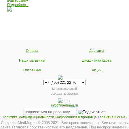
В корзину
Подробнее...
Оплата
Доставка
Наши магазины
Дисконтная карта
Оптовикам
Акции
Многоканальный
Заказать звонок
info@medmag.ru
Политика конфиденциальности
Информация о продавце
Гарантия и обмен
Copyright MedMag.ru © 2005-2021. Все права защищены. Все материалы
сайта являются собственностью его владельцев. При воспроизведении,