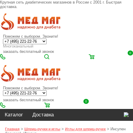
Крупная сеть диабетических магазинов в России с 2001 г. Быстрая
доставка.
Поможем с выбором. Звоните!
Многоканальный
заказать бесплатный звонок
0
Поможем с выбором. Звоните!
заказать бесплатный звонок
0
Каталог
Доставка
>
>
> Инсупен
Главная
Шприц-ручки и иглы
Иглы для шприц-ручек