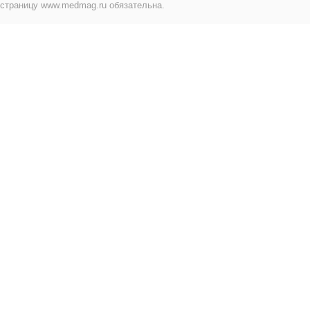
страницу www.medmag.ru обязательна.