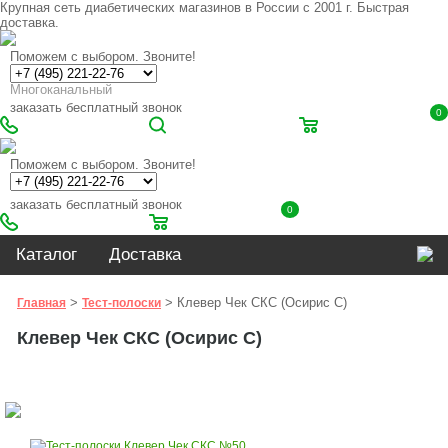
Крупная сеть диабетических магазинов в России с 2001 г. Быстрая
доставка.
Поможем с выбором. Звоните!
Многоканальный
заказать бесплатный звонок
0
Поможем с выбором. Звоните!
заказать бесплатный звонок
0
Каталог
Доставка
>
> Клевер Чек СКС (Осирис С)
Главная
Тест-полоски
Клевер Чек СКС (Осирис С)