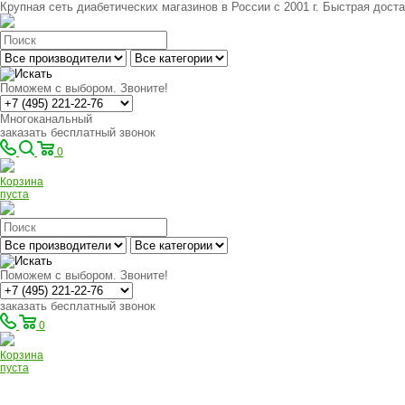
Крупная сеть диабетических магазинов в России с 2001 г. Быстрая доста
Поможем с выбором. Звоните!
Многоканальный
заказать бесплатный звонок
0
Корзина
пуста
Поможем с выбором. Звоните!
заказать бесплатный звонок
0
Корзина
пуста