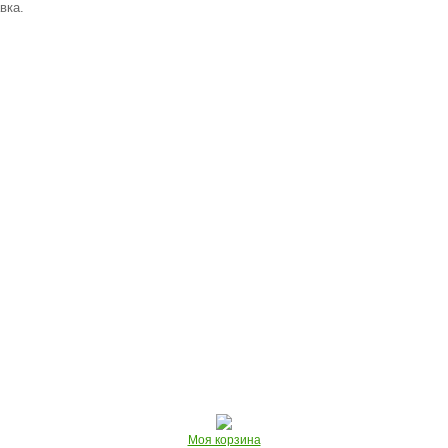
вка.
Моя корзина