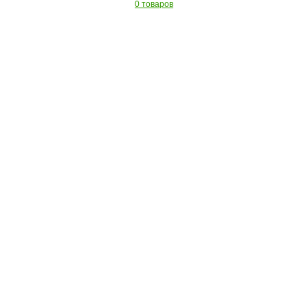
0 товаров