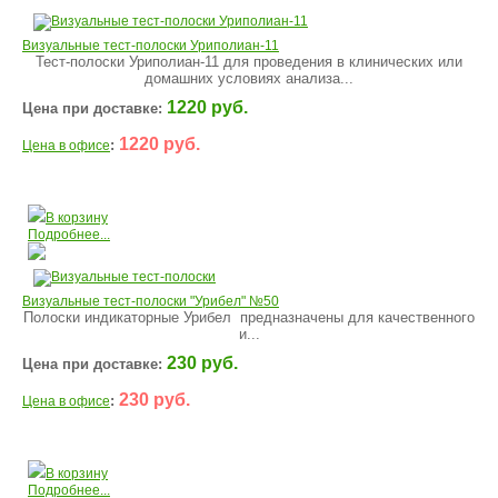
Визуальные тест-полоски Уриполиан-11
Тест-полоски Уриполиан-11 для проведения в клинических или
домашних условиях анализа...
1220 руб.
Цена при доставке:
1220 руб.
:
Цена в офисе
В корзину
Подробнее...
Визуальные тест-полоски "Урибел" №50
Полоски индикаторные Урибел предназначены для качественного
и...
230 руб.
Цена при доставке:
230 руб.
:
Цена в офисе
В корзину
Подробнее...