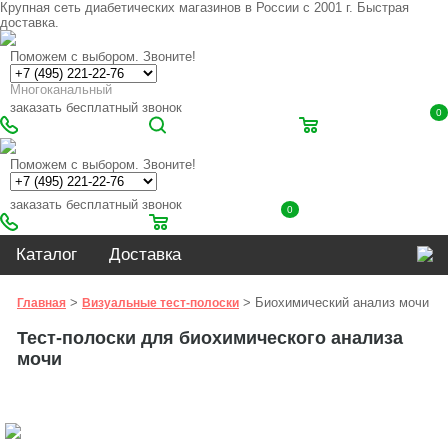
Крупная сеть диабетических магазинов в России с 2001 г. Быстрая
доставка.
Поможем с выбором. Звоните!
Многоканальный
заказать бесплатный звонок
0
Поможем с выбором. Звоните!
заказать бесплатный звонок
0
Каталог
Доставка
>
> Биохимический анализ мочи
Главная
Визуальные тест-полоски
Тест-полоски для биохимического анализа
мочи