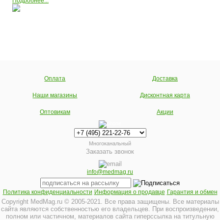
Подробнее...
Оплата
Доставка
Наши магазины
Дисконтная карта
Оптовикам
Акции
Многоканальный
Заказать звонок
info@medmag.ru
Политика конфиденциальности
Информация о продавце
Гарантия и обмен
Copyright MedMag.ru © 2005-2021. Все права защищены. Все материалы
сайта являются собственностью его владельцев. При воспроизведении,
полном или частичном, материалов сайта гиперссылка на титульную