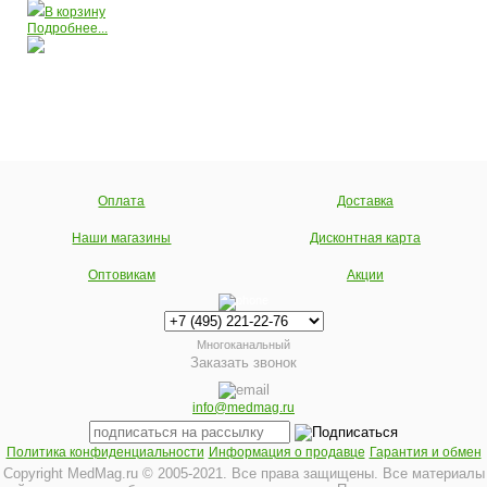
В корзину
Подробнее...
Оплата
Доставка
Наши магазины
Дисконтная карта
Оптовикам
Акции
Многоканальный
Заказать звонок
info@medmag.ru
Политика конфиденциальности
Информация о продавце
Гарантия и обмен
Copyright MedMag.ru © 2005-2021. Все права защищены. Все материалы