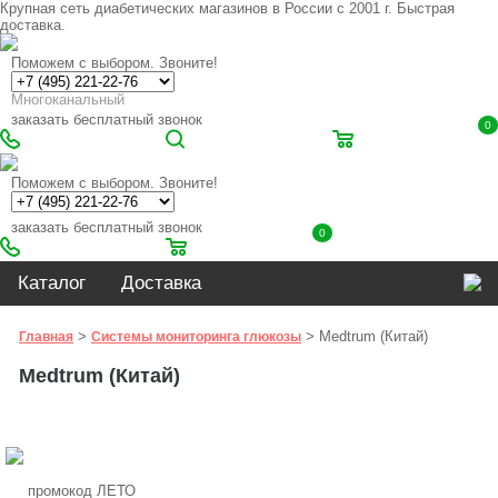
Крупная сеть диабетических магазинов в России с 2001 г. Быстрая
доставка.
Поможем с выбором. Звоните!
Многоканальный
заказать бесплатный звонок
0
Поможем с выбором. Звоните!
заказать бесплатный звонок
0
Каталог
Доставка
>
> Medtrum (Китай)
Главная
Системы мониторинга глюкозы
Medtrum (Китай)
промокод ЛЕТО