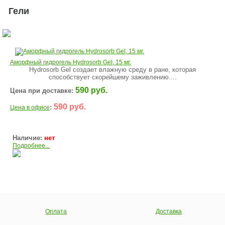
Гели
Аморфный гидрогель Hydrosorb Gel, 15 мг.
Hydrosorb Gel создает влажную среду в ране, которая
способствует скорейшему заживлению....
590 руб.
Цена при доставке:
590 руб.
:
Цена в офисе
Наличие:
нет
Подробнее...
Оплата
Доставка