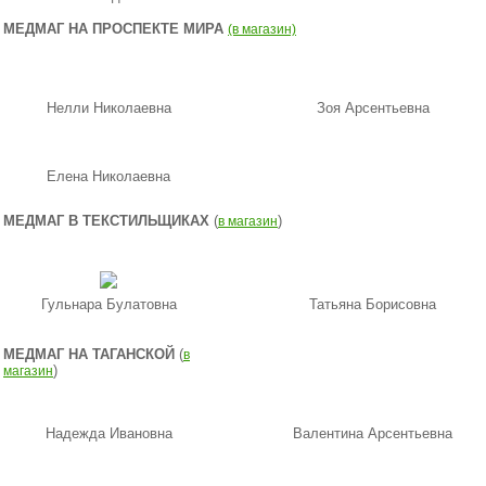
МЕДМАГ НА ПРОСПЕКТЕ МИРА
(в магазин)
Нелли Николаевна
Зоя Арсентьевна
Елена Николаевна
МЕДМАГ В ТЕКСТИЛЬЩИКАХ
(
)
в магазин
Гульнара Булатовна
Татьяна Борисовна
МЕДМАГ НА ТАГАНСКОЙ
(
в
)
магазин
Надежда Ивановна
Валентина Арсентьевна