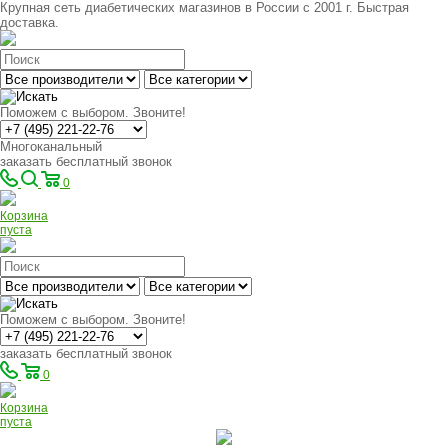
Крупная сеть диабетических магазинов в России с 2001 г. Быстрая
доставка.
Поможем с выбором. Звоните!
Многоканальный
заказать бесплатный звонок
0
Корзина
пуста
Поможем с выбором. Звоните!
заказать бесплатный звонок
0
Корзина
пуста