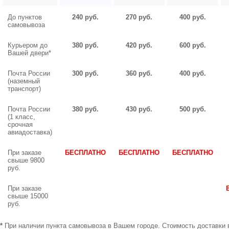
До пунктов
240 руб.
270 руб.
400 руб.
самовывоза
Курьером до
380 руб.
420 руб.
600 руб.
Вашей двери*
Почта России
300 руб.
360 руб.
400 руб.
(наземный
транспорт)
Почта России
380 руб.
430 руб.
500 руб.
(1 класс,
срочная
авиадоставка)
При заказе
БЕСПЛАТНО
БЕСПЛАТНО
БЕСПЛАТНО
свыше 9800
руб.
При заказе
свыше 15000
руб.
*
При наличии пункта самовывоза в Вашем городе. Стоимость доставки 