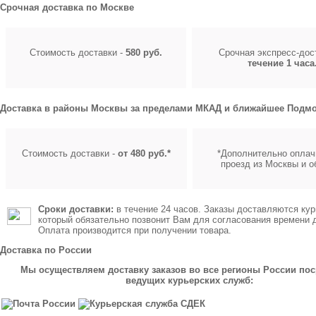
Срочная доставка по Москве
Стоимость доставки -
580 руб.
Срочная экспресс-до
течение 1 часа
Доставка в районы Москвы за пределами МКАД и ближайшее Подмо
Стоимость доставки -
от 480 руб.*
*Дополнительно оплач
проезд из Москвы и о
Сроки доставки:
в течение 24 часов. Заказы доставляются кур
который обязательно позвонит Вам для согласования времени 
Оплата производится при получении товара.
Доставка по России
Мы осуществляем доставку заказов во все регионы России по
ведущих курьерских служб: