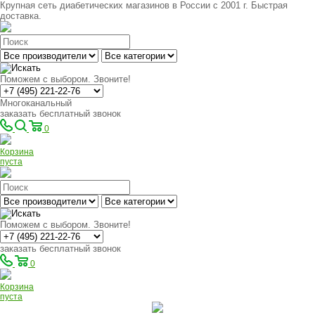
Крупная сеть диабетических магазинов в России с 2001 г. Быстрая
доставка.
Поможем с выбором. Звоните!
Многоканальный
заказать бесплатный звонок
0
Корзина
пуста
Поможем с выбором. Звоните!
заказать бесплатный звонок
0
Корзина
пуста