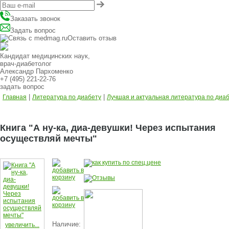
Заказать звонок
Задать вопрос
Оставить отзыв
Кандидат медицинских наук,
врач-диабетолог
Александр Пархоменко
+7 (495) 221-22-76
задать вопрос
|
|
Главная
Литература по диабету
Лучшая и актуальная литература по диа
Книга "А ну-ка, диа-девушки! Через испытания
осуществляй мечты"
Наличие:
увеличить...