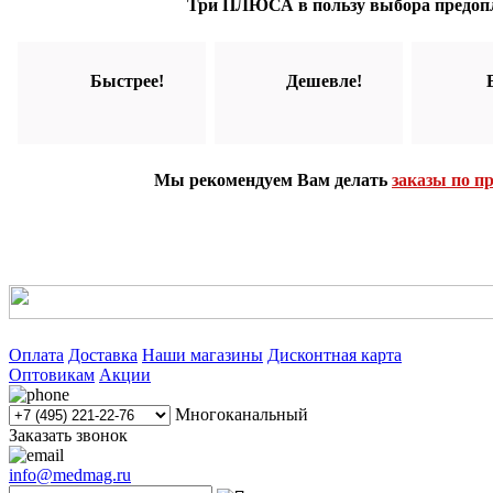
Три ПЛЮСА в пользу выбора предоп
Быстрее!
Дешевле!
Мы рекомендуем Вам делать
заказы по п
Оплата
Доставка
Наши магазины
Дисконтная карта
Оптовикам
Акции
Многоканальный
Заказать звонок
info@medmag.ru