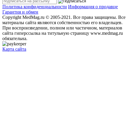
Политика конфиденциальности
Информация о продавце
Гарантия и обмен
Copyright MedMag.ru © 2005-2021. Все права защищены. Все
материалы сайта являются собственностью его владельцев.
При воспроизведении, полном или частичном, материалов
сайта гиперссылка на титульную страницу www.medmag.ru
обязательна.
Карта сайта