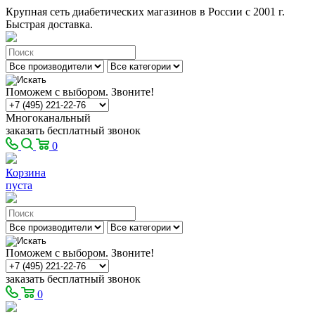
Крупная сеть диабетических магазинов в России с 2001 г.
Быстрая доставка.
Поможем с выбором. Звоните!
Многоканальный
заказать бесплатный звонок
0
Корзина
пуста
Поможем с выбором. Звоните!
заказать бесплатный звонок
0