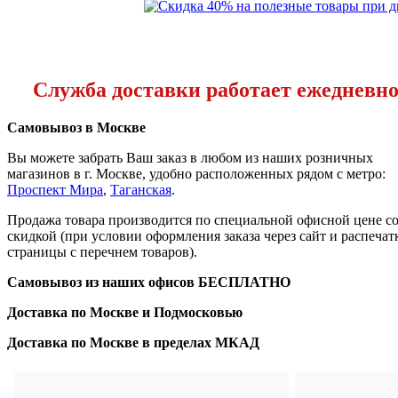
Служба доставки работает ежедневно с
Самовывоз в Москве
Вы можете забрать Ваш заказ в любом из наших розничных
магазинов в г. Москве, удобно расположенных рядом с метро:
Проспект Мира
,
Таганская
.
Продажа товара производится по специальной офисной цене
с
скидкой
(при условии оформления заказа через сайт и распечат
страницы с перечнем товаров).
Самовывоз из наших офисов
БЕСПЛАТНО
Доставка по Москве и Подмосковью
Доставка по Москве в пределах МКАД