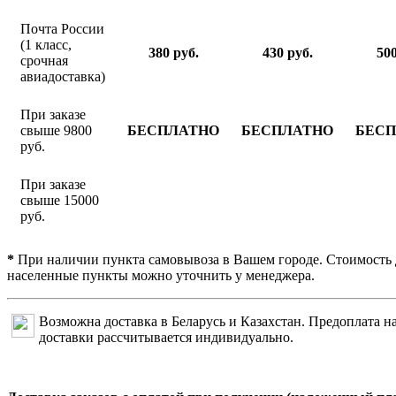
Почта России
(1 класс,
380 руб.
430 руб.
500
срочная
авиадоставка)
При заказе
свыше 9800
БЕСПЛАТНО
БЕСПЛАТНО
БЕС
руб.
При заказе
свыше 15000
руб.
*
При наличии пункта самовывоза в Вашем городе. Стоимость 
населенные пункты можно уточнить у менеджера.
Возможна доставка в Беларусь и Казахстан. Предоплата на
доставки рассчитывается индивидуально.