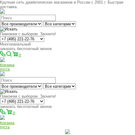
Крупная сеть диабетических магазинов в России с 2001 г. Быстрая
доставка.
Поможем с выбором. Звоните!
Многоканальный
заказать бесплатный звонок
0
Корзина
пуста
Поможем с выбором. Звоните!
заказать бесплатный звонок
0
Корзина
пуста