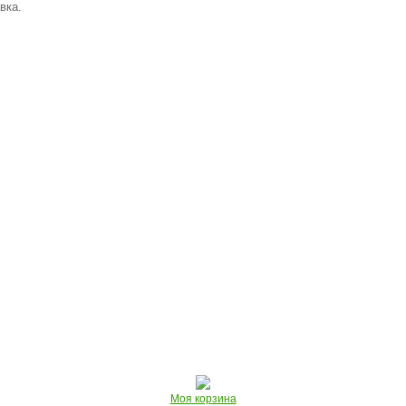
вка.
Моя корзина