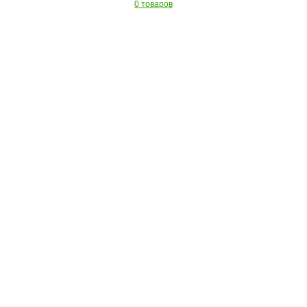
0 товаров