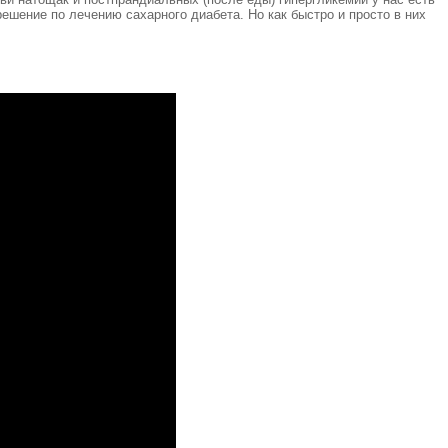
ешение по лечению сахарного диабета. Но как быстро и просто в них