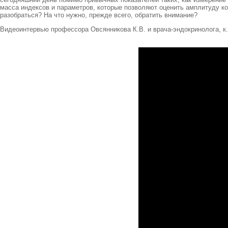
масса индексов и параметров, которые позволяют оценить амплитуду кол
разобраться? На что нужно, прежде всего, обратить внимание?
Видеоинтервью профессора Овсянникова К.В. и врача-эндокринолога, к.