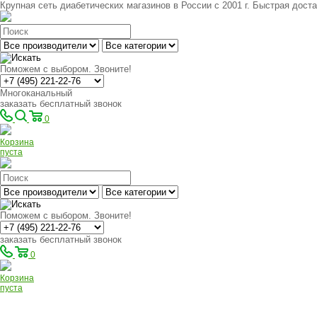
Крупная сеть диабетических магазинов в России с 2001 г. Быстрая доста
Поможем с выбором. Звоните!
Многоканальный
заказать бесплатный звонок
0
Корзина
пуста
Поможем с выбором. Звоните!
заказать бесплатный звонок
0
Корзина
пуста