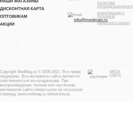
НАШИ МАГАЗИНЫ
ПОЛИТИКА
КОНФИДЕНЦИАЛЬНО
ДИСКОНТНАЯ КАРТА
ИНФОРМАЦИЯ О
ОПТОВИКАМ
ПРОДАВЦЕ
info@medmag.ru
ГАРАНТИЯ И ОБМЕН
АКЦИИ
Copyright MedMag.ru © 2005-2021. Все права
КАРТА
САЙТА
защищены. Все материалы сайта являются
собственностью его владельцев. При
воспроизведении, полном или частичном,
материалов сайта гиперссылка на титульную
страницу www.medmag.ru обязательна.