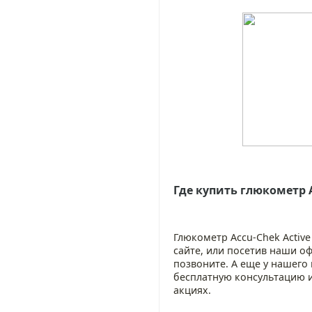
Где купить глюкометр 
Глюкометр Accu-Chek Activ
сайте, или посетив наши о
позвоните. А еще у нашего
бесплатную консультацию
акциях.