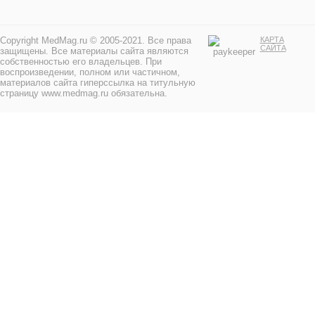
Copyright MedMag.ru © 2005-2021. Все права
КАРТА
САЙТА
защищены. Все материалы сайта являются
собственностью его владельцев. При
воспроизведении, полном или частичном,
материалов сайта гиперссылка на титульную
страницу www.medmag.ru обязательна.