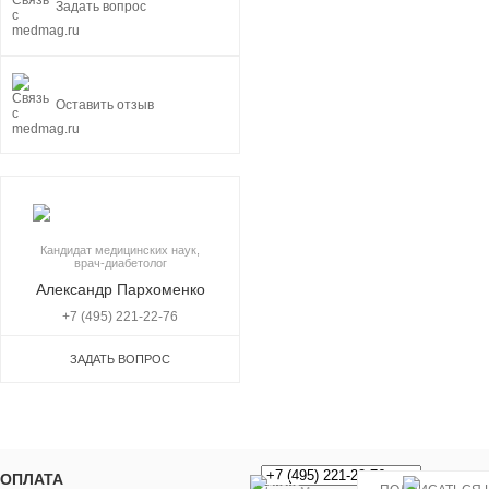
Задать вопрос
Оставить отзыв
Кандидат медицинских наук,
врач-диабетолог
Александр Пархоменко
+7 (495) 221-22-76
ЗАДАТЬ ВОПРОС
ОПЛАТА