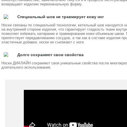
возвращают изделию первоначальную форму.
Специальный шов не травмирует кожу ног
Носки связаны по специальной технологии, кетельный шов находится на
на внутренней стороне изделия, что гарантирует гладкость ткани внутри
позволяет избежать натирание и травмирование кожи объемным швом. 
препятствует передавливанию сосудов, а так как в составе изделия пр
эластичные добавки, носки не съезжают с ноги.
Долго сохраняют свои свойства
Носки ДИАЛАЙН сохраняют свои уникальные свойства после многократ
длительного использования.