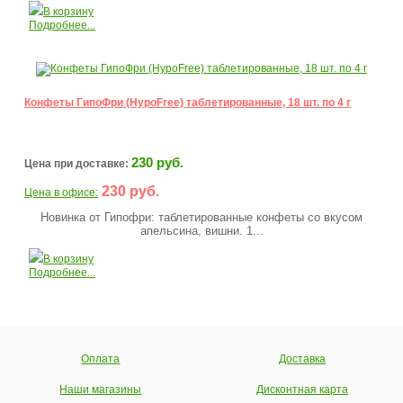
В корзину
Подробнее...
Конфеты ГипоФри (HypoFree) таблетированные, 18 шт. по 4 г
230 руб.
Цена при доставке:
230 руб.
Цена в офисе:
Новинка от Гипофри: таблетированные конфеты со вкусом
апельсина, вишни. 1...
В корзину
Подробнее...
Оплата
Доставка
Наши магазины
Дисконтная карта