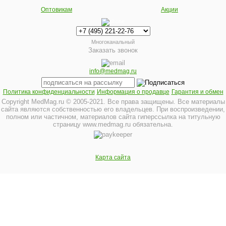
Оптовикам
Акции
Многоканальный
Заказать звонок
info@medmag.ru
Политика конфиденциальности
Информация о продавце
Гарантия и обмен
Copyright MedMag.ru © 2005-2021. Все права защищены. Все материалы
сайта являются собственностью его владельцев. При воспроизведении,
полном или частичном, материалов сайта гиперссылка на титульную
страницу www.medmag.ru обязательна.
Карта сайта