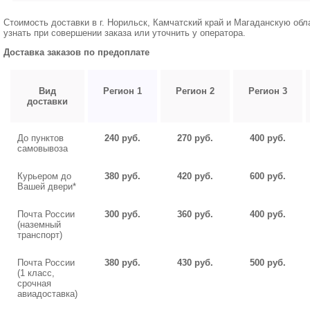
Стоимость доставки в г. Норильск, Камчатский край и Магаданскую об
узнать при совершении заказа или уточнить у оператора.
Доставка заказов по предоплате
Вид
Регион 1
Регион 2
Регион 3
доставки
До пунктов
240 руб.
270 руб.
400 руб.
самовывоза
Курьером до
380 руб.
420 руб.
600 руб.
Вашей двери*
Почта России
300 руб.
360 руб.
400 руб.
(наземный
транспорт)
Почта России
380 руб.
430 руб.
500 руб.
(1 класс,
срочная
авиадоставка)