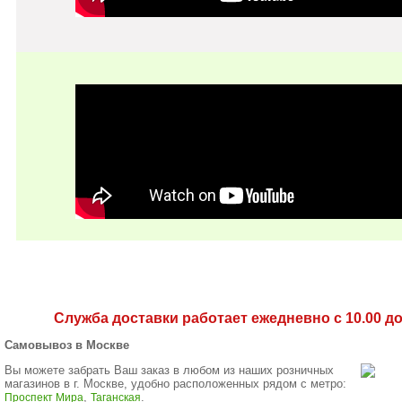
Служба доставки работает ежедневно с 10.00 до 
Самовывоз в Москве
Вы можете забрать Ваш заказ в любом из наших розничных
магазинов в г. Москве, удобно расположенных рядом с метро:
,
.
Проспект Мира
Таганская