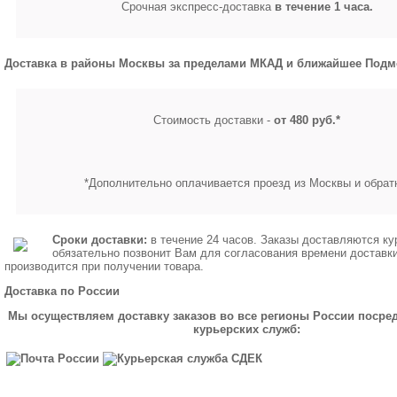
Срочная экспресс-доставка
в течение 1 часа.
Доставка в районы Москвы за пределами МКАД и ближайшее Подм
Стоимость доставки -
от 480 руб.*
*Дополнительно оплачивается проезд из Москвы и обрат
Сроки доставки:
в течение 24 часов. Заказы доставляются ку
обязательно позвонит Вам для согласования времени доставк
производится при получении товара.
Доставка по России
Мы осуществляем доставку заказов во все регионы России посре
курьерских служб: