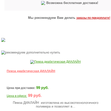
Возможна бесплатная доставка!
Мы рекомендуем Вам делать
заказы по предоплате!
Пемза диабетическая ДИАЛАЙН
99 руб.
Цена при доставке:
99 руб.
Цена в офисе:
Пемза ДИАЛАЙН изготовлена из высокотехнологичного
полимера и позволяет в...