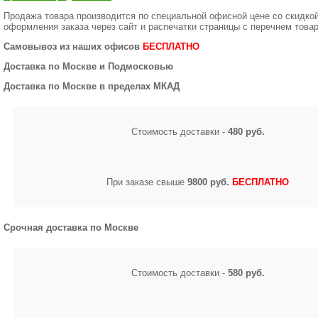
Продажа товара производится по специальной офисной цене
со скидко
оформления заказа через сайт и распечатки страницы с перечнем товар
Самовывоз из наших офисов
БЕСПЛАТНО
Доставка по Москве и Подмосковью
Доставка по Москве в пределах МКАД
Стоимость доставки -
480 руб.
При заказе свыше
9800 руб.
БЕСПЛАТНО
Срочная доставка по Москве
Стоимость доставки -
580 руб.