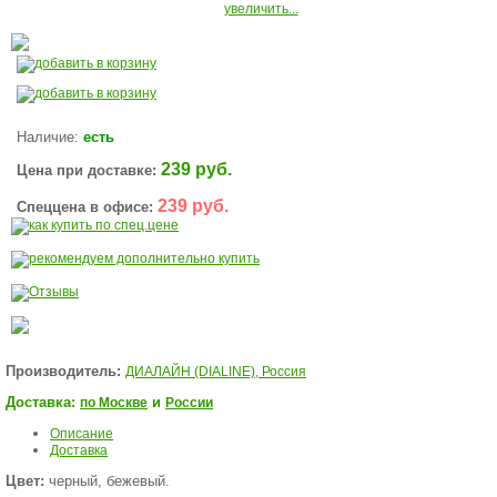
увеличить...
Наличие:
есть
239 руб.
Цена при доставке:
239 руб.
Спеццена в офисе:
Производитель:
ДИАЛАЙН (DIALINE), Россия
Доставка:
и
по Москве
России
Описание
Доставка
Цвет:
черный, бежевый.