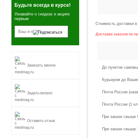
Будьте всегда в курсе!
Узнавайте о скидках и акциях
первым
Стоимость доставки в 
Доставка заказов по п
Заказать звонок
До пунктов самовы
Курьером до Ваше
Почта России (наз
Задать вопрос
Почта России (1 кл
При заказе свыше 
Оставить отзыв
При заказе свыше 