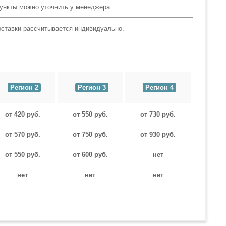
пункты можно уточнить у менеджера.
оставки рассчитывается индивидуально.
Регион 2
Регион 3
Регион 4
от 420 руб.
от 550 руб.
от 730 руб.
от 570 руб.
от 750 руб.
от 930 руб.
от 550 руб.
от 600 руб.
нет
нет
нет
нет