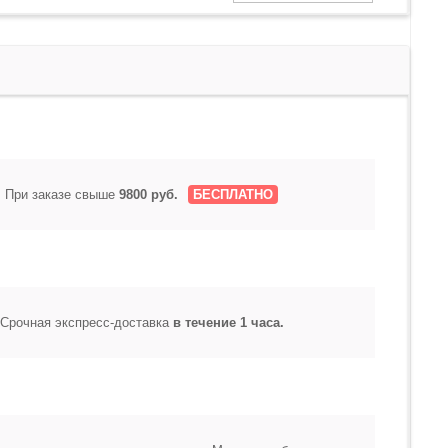
При заказе свыше
9800 руб.
БЕСПЛАТНО
Срочная экспресс-доставка
в течение 1 часа.