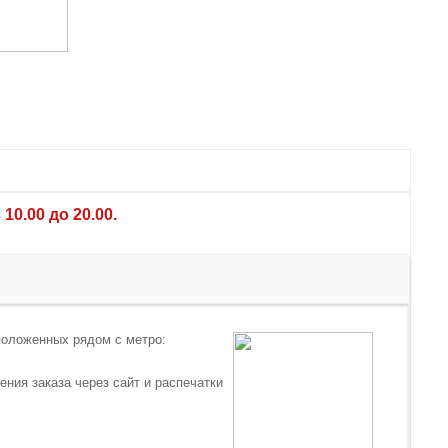
0.00 до 20.00.
положенных рядом с метро:
ния заказа через сайт и распечатки