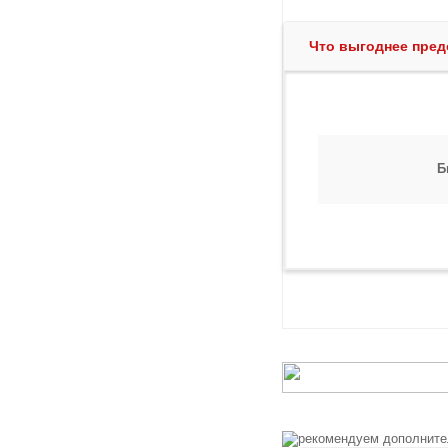
Что выгоднее пред
Б