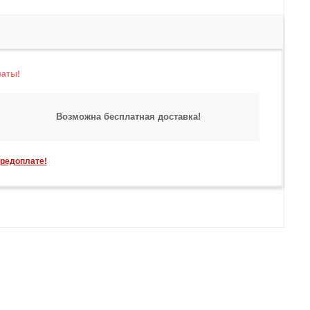
латы!
Возможна бесплатная доставка!
предоплате!