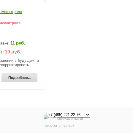
моконтроля
11 руб.
тавке:
10 руб.
е:
жнений в будущем, и
корректировать...
Подробнее...
Многоканальный
ЗАКАЗАТЬ ЗВОНОК