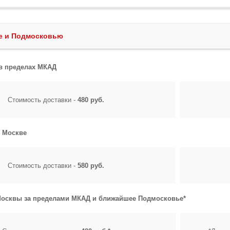
ве и Подмосковью
 в пределах МКАД
Стоимость доставки -
480 руб.
о Москве
Стоимость доставки -
580 руб.
Москвы за пределами МКАД и ближайшее Подмосковье*