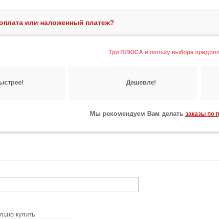
оплата или наложенный платеж?
Три ПЛЮСА в пользу выбора предоп
ыстрее!
Дешевле!
Мы рекомендуем Вам делать
заказы по 