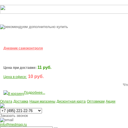
Дневник самоконтроля
11 руб.
Цена при доставке:
10 руб.
Цена в офисе:
Чт
Подробнее...
В корзину
Оплата
Доставка
Наши магазины
Дисконтная карта
Оптовикам
Акции
Многоканальный
Заказать звонок
info@medmag.ru