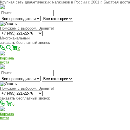
Крупная сеть диабетических магазинов в России с 2001 г. Быстрая доста
Поможем с выбором. Звоните!
Многоканальный
заказать бесплатный звонок
0
Корзина
пуста
Поможем с выбором. Звоните!
заказать бесплатный звонок
0
Корзина
пуста