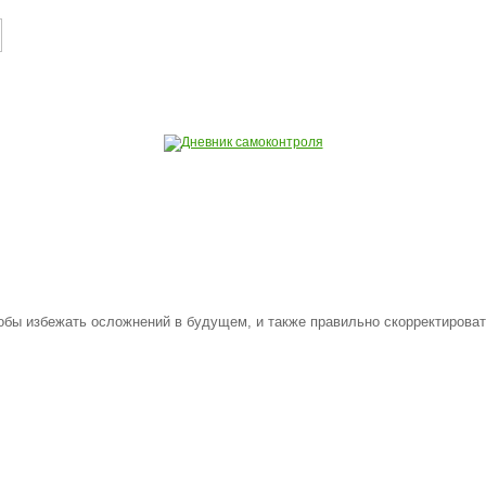
обы избежать осложнений в будущем, и также правильно скорректировать