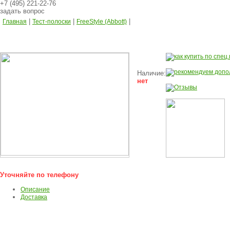
+7 (495) 221-22-76
задать вопрос
|
|
|
Главная
Тест-полоски
FreeStyle (Abbott)
Наличие:
нет
Уточняйте по телефону
Описание
Доставка