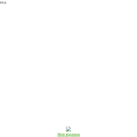
вка.
Моя корзина