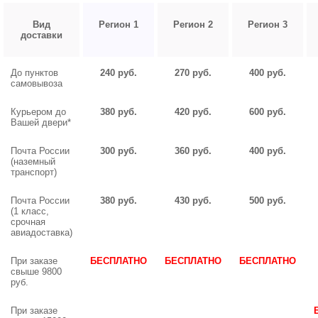
Вид
Регион 1
Регион 2
Регион 3
доставки
До пунктов
240 руб.
270 руб.
400 руб.
самовывоза
Курьером до
380 руб.
420 руб.
600 руб.
Вашей двери*
Почта России
300 руб.
360 руб.
400 руб.
(наземный
транспорт)
Почта России
380 руб.
430 руб.
500 руб.
(1 класс,
срочная
авиадоставка)
При заказе
БЕСПЛАТНО
БЕСПЛАТНО
БЕСПЛАТНО
свыше 9800
руб.
При заказе