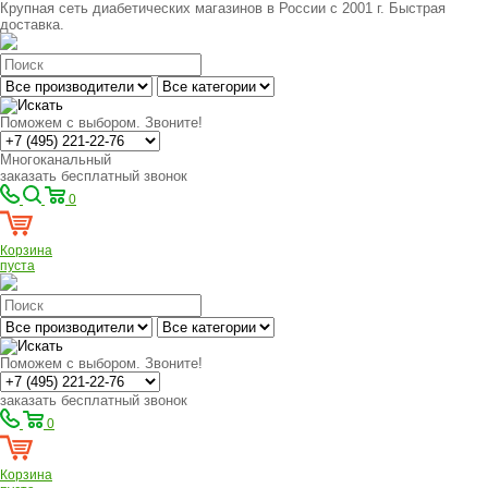
Крупная сеть диабетических магазинов в России с 2001 г. Быстрая
доставка.
Поможем с выбором. Звоните!
Многоканальный
заказать бесплатный звонок
0
Корзина
пуста
Поможем с выбором. Звоните!
заказать бесплатный звонок
0
Корзина