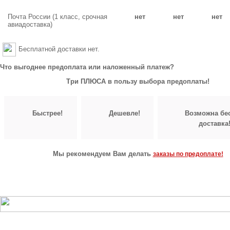
Почта России (1 класс, срочная
нет
нет
нет
авиадоставка)
Бесплатной доставки нет.
Что выгоднее предоплата или наложенный платеж?
Три ПЛЮСА в пользу выбора предоплаты!
Быстрее!
Дешевле!
Возможна бе
доставка
Мы рекомендуем Вам делать
заказы по предоплате!