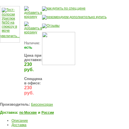
увеличить...
Наличие:
есть
Цена при
доставке:
230
руб.
Спеццена
в офисе:
230
руб.
Производитель:
Биосенсоран
Доставка:
и
по Москве
России
Описание
Доставка