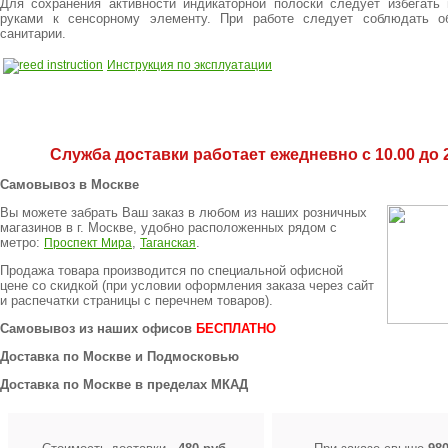
Для сохранения активности индикаторной полоски следует избегать 
руками к сенсорному элементу. При работе следует соблюдать о
санитарии.
Инструкция по эксплуатации
Служба доставки работает ежедневно с 10.00 до 2
Самовывоз в Москве
Вы можете забрать Ваш заказ в любом из наших розничных
магазинов в г. Москве, удобно расположенных рядом с
метро:
,
.
Проспект Мира
Таганская
Продажа товара производится по специальной офисной
цене
со скидкой
(при условии оформления заказа через сайт
и распечатки страницы с перечнем товаров).
Самовывоз из наших офисов
БЕСПЛАТНО
Доставка по Москве и Подмосковью
Доставка по Москве в пределах МКАД