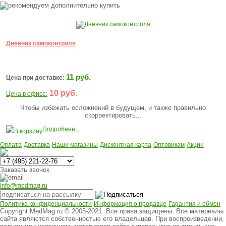
Дневник самоконтроля
11 руб.
Цена при доставке:
10 руб.
Цена в офисе:
Чтобы избежать осложнений в будущем, и также правильно
скорректировать...
Подробнее...
В корзину
Оплата
Доставка
Наши магазины
Дисконтная карта
Оптовикам
Акции
Многоканальный
Заказать звонок
info@medmag.ru
Политика конфиденциальности
Информация о продавце
Гарантия и обмен
Copyright MedMag.ru © 2005-2021. Все права защищены. Все материалы
сайта являются собственностью его владельцев. При воспроизведении,