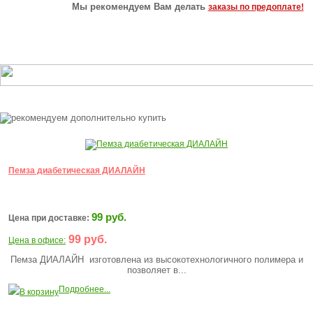
Мы рекомендуем Вам делать
заказы по предоплате!
Пемза диабетическая ДИАЛАЙН
99 руб.
Цена при доставке:
99 руб.
Цена в офисе:
Пемза ДИАЛАЙН изготовлена из высокотехнологичного полимера и
позволяет в...
Подробнее...
В корзину