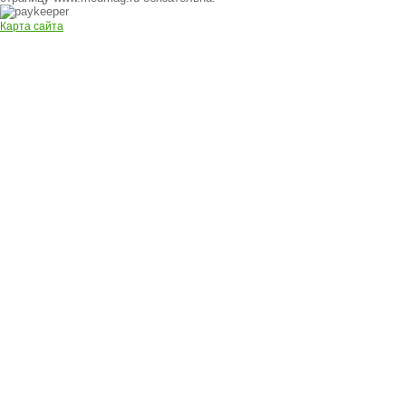
Карта сайта