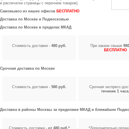
и распечатки страницы с перечнем товаров).
Самовывоз из наших офисов
БЕСПЛАТНО
Доставка по Москве и Подмосковью
Доставка по Москве в пределах МКАД
Стоимость доставки -
480 руб.
При заказе свыше
980
БЕСПЛАТНО
Срочная доставка по Москве
Стоимость доставки -
580 руб.
Срочная экспресс-до
течение 1 часа
Доставка в районы Москвы за пределами МКАД и ближайшее Подмо
Стоимость доставки -
от 480 руб.*
*Дополнительно оплач