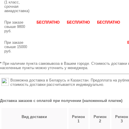
(1 класс,
срочная
авиадоставка)
При заказе
БЕСПЛАТНО
БЕСПЛАТНО
БЕСПЛАТНО
свыше 9800
руб.
При заказе
свыше 15000
руб.
*
При наличии пункта самовывоза в Вашем городе. Стоимость доставки 
населенные пункты можно уточнить у менеджера.
Возможна доставка в Беларусь и Казахстан. Предоплата на рубле
стоимость доставки рассчитывается индивидуально.
Доставка заказов с оплатой при получении (наложенный платеж)
Вид доставки
Регион
Регион
Регион
1
2
3