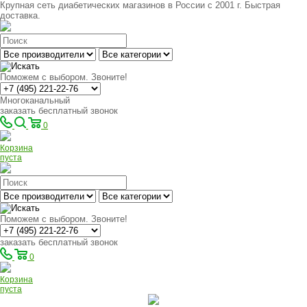
Крупная сеть диабетических магазинов в России с 2001 г. Быстрая
доставка.
Поможем с выбором. Звоните!
Многоканальный
заказать бесплатный звонок
0
Корзина
пуста
Поможем с выбором. Звоните!
заказать бесплатный звонок
0
Корзина
пуста