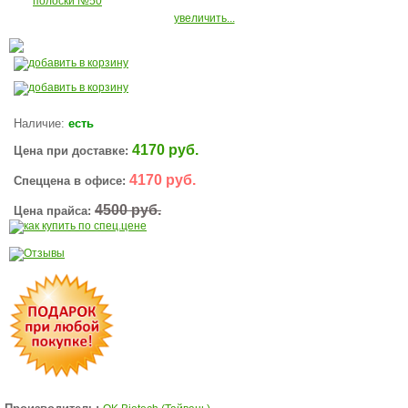
увеличить...
Наличие:
есть
4170 руб.
Цена при доставке:
4170 руб.
Спеццена в офисе:
4500 руб.
Цена прайса: