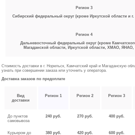
Регион 3
Сибирский федеральный округ (кроме Иркутской области и г.
Регион 4
Дальневосточный федеральный округ (кроме Камчатского
Магаданской области, Иркутской области,
ХМАО, ЯНАО,
Стоимость доставки в г. Норильск, Камчатский край и Магаданскую об
узнать при совершении заказа или уточнить у оператора.
Доставка заказов по предоплате
Вид
Регион 1
Регион 2
Регион 3
доставки
До пунктов
240 руб.
270 руб.
400 руб.
самовывоза
Курьером до
380 руб.
420 руб.
600 руб.