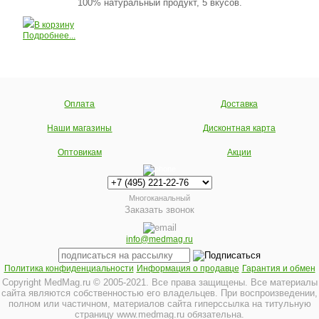
100% натуральный продукт, 5 вкусов.
В корзину
Подробнее...
Оплата
Доставка
Наши магазины
Дисконтная карта
Оптовикам
Акции
Многоканальный
Заказать звонок
info@medmag.ru
Политика конфиденциальности
Информация о продавце
Гарантия и обмен
Copyright MedMag.ru © 2005-2021. Все права защищены. Все материалы
сайта являются собственностью его владельцев. При воспроизведении,
полном или частичном, материалов сайта гиперссылка на титульную
страницу www.medmag.ru обязательна.