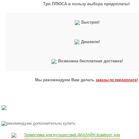
Три ПЛЮСА в пользу выбора предоплаты!
Быстрее!
Дешевле!
Возможна бесплатная доставка!
Мы рекомендуем Вам делать
заказы по предоплате!