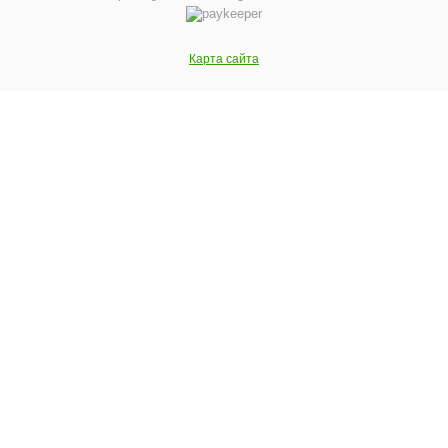
Карта сайта