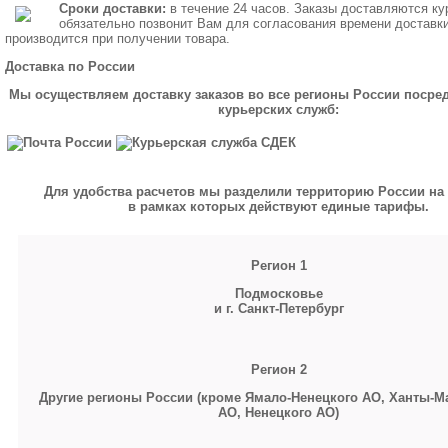
Сроки доставки:
в течение 24 часов. Заказы доставляются ку
обязательно позвонит Вам для согласования времени доставк
производится при получении товара.
Доставка по России
Мы осуществляем доставку заказов во все регионы России посре
курьерских служб:
Для удобства расчетов мы разделили территорию России на 
в рамках которых действуют единые тарифы.
Регион 1
Подмосковье
и г. Санкт-Петербург
Регион 2
Другие регионы России (кроме Ямало-Ненецкого АО, Ханты-М
АО, Ненецкого АО)