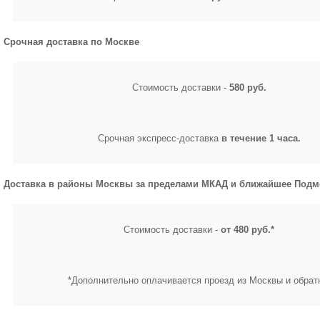
Срочная доставка по Москве
Стоимость доставки -
580 руб.
Срочная экспресс-доставка
в течение 1 часа.
Доставка в районы Москвы за пределами МКАД и ближайшее Подм
Стоимость доставки -
от 480 руб.*
*Дополнительно оплачивается проезд из Москвы и обрат