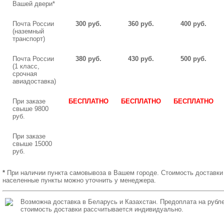
Вашей двери*
Почта России
300 руб.
360 руб.
400 руб.
(наземный
транспорт)
Почта России
380 руб.
430 руб.
500 руб.
(1 класс,
срочная
авиадоставка)
При заказе
БЕСПЛАТНО
БЕСПЛАТНО
БЕСПЛАТНО
свыше 9800
руб.
При заказе
свыше 15000
руб.
*
При наличии пункта самовывоза в Вашем городе. Стоимость доставки
населенные пункты можно уточнить у менеджера.
Возможна доставка в Беларусь и Казахстан. Предоплата на рубле
стоимость доставки рассчитывается индивидуально.