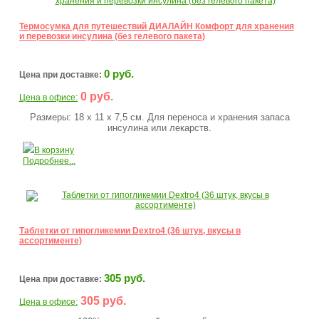
Термосумка для путешествий ДИАЛАЙН Комфорт для хранения
и перевозки инсулина (без гелевого пакета)
0 руб.
Цена при доставке:
0 руб.
Цена в офисе:
Размеры: 18 х 11 х 7,5 см. Для переноса и хранения запаса
инсулина или лекарств.
В корзину
Подробнее...
Таблетки от гипогликемии Dextro4 (36 штук, вкусы в
ассортименте)
305 руб.
Цена при доставке:
305 руб.
Цена в офисе: