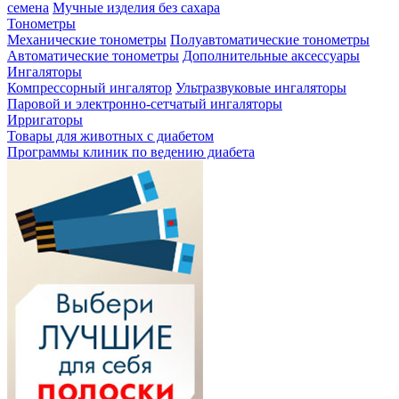
семена
Мучные изделия без сахара
Тонометры
Механические тонометры
Полуавтоматические тонометры
Автоматические тонометры
Дополнительные аксессуары
Ингаляторы
Компрессорный ингалятор
Ультразвуковые ингаляторы
Паровой и электронно-сетчатый ингаляторы
Ирригаторы
Товары для животных с диабетом
Программы клиник по ведению диабета