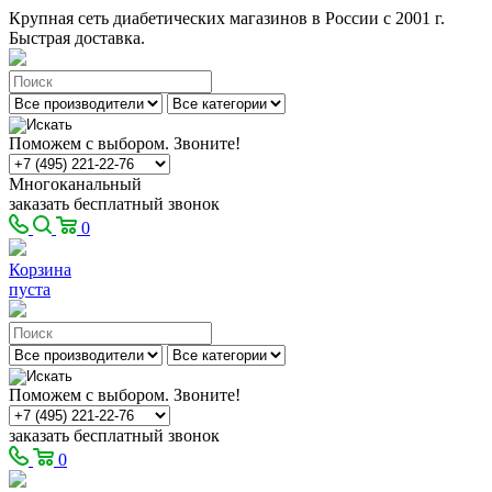
Крупная сеть диабетических магазинов в России с 2001 г.
Быстрая доставка.
Поможем с выбором. Звоните!
Многоканальный
заказать бесплатный звонок
0
Корзина
пуста
Поможем с выбором. Звоните!
заказать бесплатный звонок
0