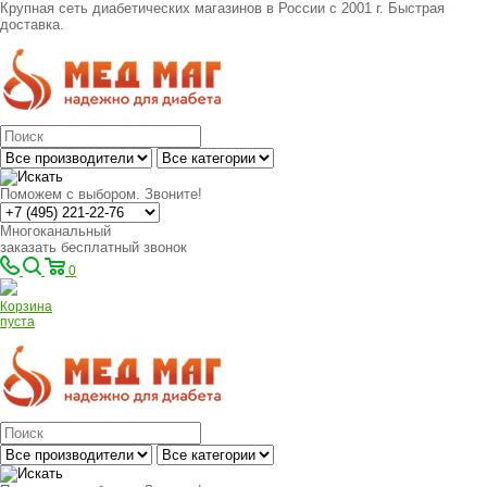
Крупная сеть диабетических магазинов в России с 2001 г. Быстрая
доставка.
Поможем с выбором. Звоните!
Многоканальный
заказать бесплатный звонок
0
Корзина
пуста