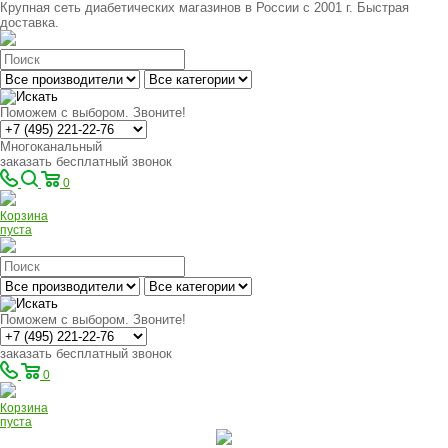
Крупная сеть диабетических магазинов в России с 2001 г. Быстрая
доставка.
Поможем с выбором. Звоните!
Многоканальный
заказать бесплатный звонок
0
Корзина
пуста
Поможем с выбором. Звоните!
заказать бесплатный звонок
0
Корзина
пуста