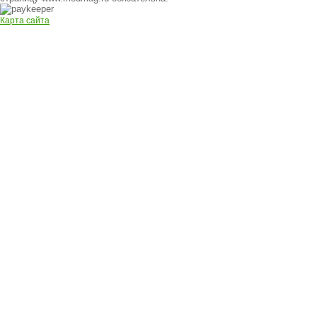
Карта сайта