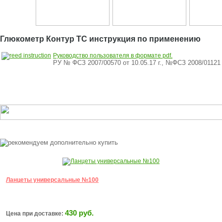
Глюкометр Контур ТС инструкция по применению
Руководство пользователя в формате pdf.
РУ № ФСЗ 2007/00570 от 10.05.17 г., №ФСЗ 2008/01121 о
Ланцеты универсальные №100
430 руб.
Цена при доставке: