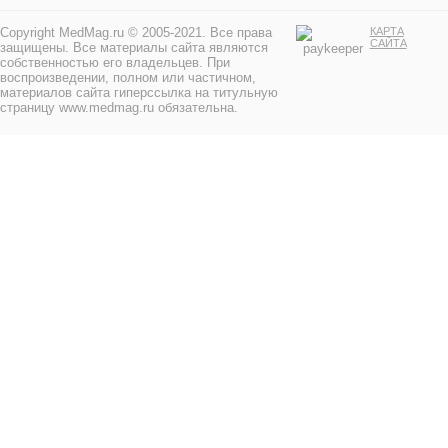
Copyright MedMag.ru © 2005-2021. Все права
КАРТА
САЙТА
защищены. Все материалы сайта являются
собственностью его владельцев. При
воспроизведении, полном или частичном,
материалов сайта гиперссылка на титульную
страницу www.medmag.ru обязательна.