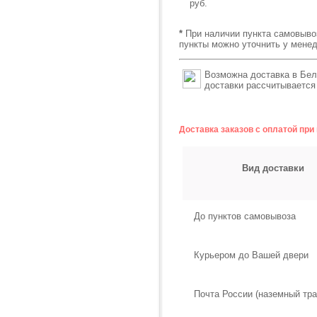
руб.
*
При наличии пункта самовыво
пункты можно уточнить у мене
Возможна доставка в Бел
доставки рассчитывается
Доставка заказов с оплатой пр
Вид доставки
До пунктов самовывоза
Курьером до Вашей двери
Почта России (наземный тра