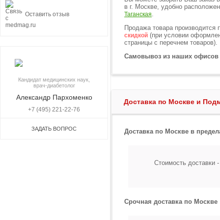
в г. Москве, удобно расположе
.
Оставить отзыв
Таганская
Продажа товара производится 
(при условии оформлени
скидкой
страницы с перечнем товаров).
Самовывоз из наших офисов
Кандидат медицинских наук,
врач-диабетолог
Александр Пархоменко
Доставка по Москве и По
+7 (495) 221-22-76
ЗАДАТЬ ВОПРОС
Доставка по Москве в преде
Стоимость доставки 
Срочная доставка по Москве