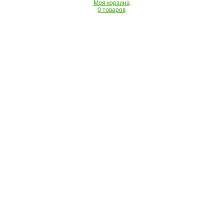
Моя корзина
0 товаров