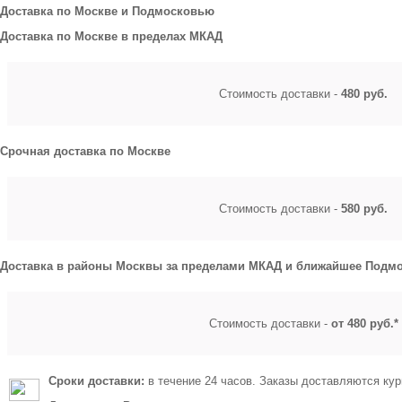
Доставка по Москве и Подмосковью
Доставка по Москве в пределах МКАД
Стоимость доставки -
480 руб.
Срочная доставка по Москве
Стоимость доставки -
580 руб.
Доставка в районы Москвы за пределами МКАД и ближайшее Подмо
Стоимость доставки -
от 480 руб.*
Сроки доставки:
в течение 24 часов. Заказы доставляются кур