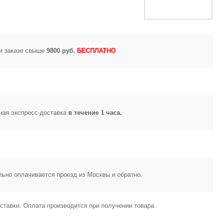
и заказе свыше
9800 руб.
БЕСПЛАТНО
ная экспресс-доставка
в течение 1 часа.
ьно оплачивается проезд из Москвы и обратно.
ставки. Оплата производится при получении товара.