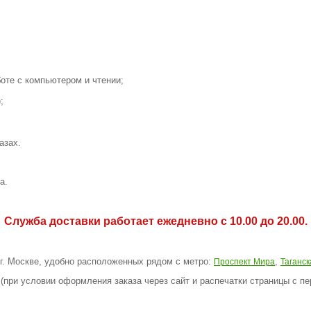
оте с компьютером и чтении;
;
азах.
а.
Служба доставки работает ежедневно с 10.00 до 20.00.
 г. Москве, удобно расположенных рядом с метро:
,
Проспект Мира
Таганск
(при условии оформления заказа через сайт и распечатки страницы с пе