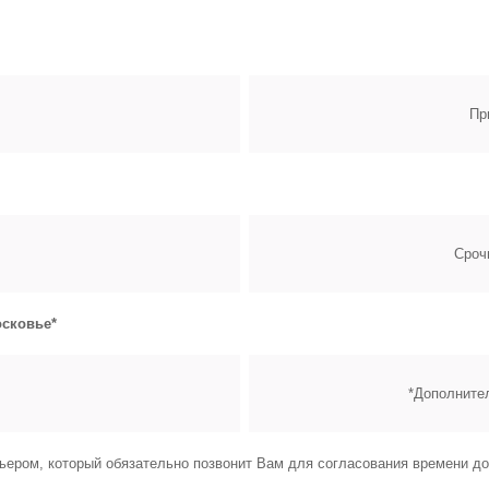
Пр
Сроч
сковье*
*Дополнител
ьером, который обязательно позвонит Вам для согласования времени до