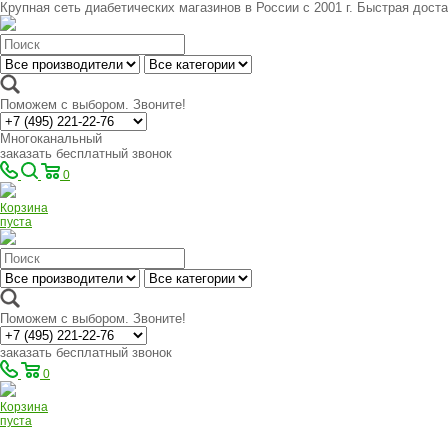
Крупная сеть диабетических магазинов в России с 2001 г. Быстрая доста
Поможем с выбором. Звоните!
Многоканальный
заказать бесплатный звонок
0
Корзина
пуста
Поможем с выбором. Звоните!
заказать бесплатный звонок
0
Корзина
пуста