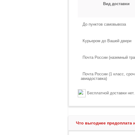
Вид доставки
До пунктов самовывоза
Курьером до Вашей двери
Почта России (наземный тра
Почта России (1 класс, сро
авиадоставка)
Бесплатной доставки нет.
Что выгоднее предоплата 