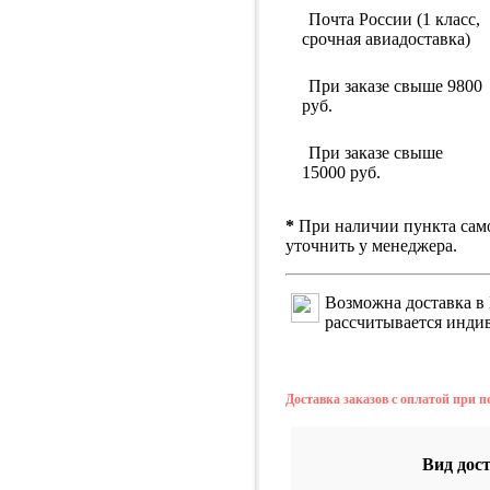
Почта России (1 класс,
срочная авиадоставка)
При заказе свыше 9800
руб.
При заказе свыше
15000 руб.
*
При наличии пункта сам
уточнить у менеджера.
Возможна доставка в 
рассчитывается инди
Доставка заказов с оплатой при 
Вид дос