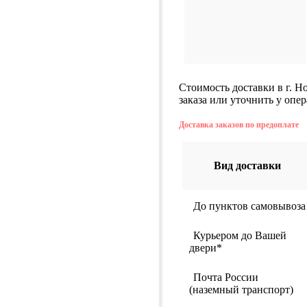
Стоимость доставки в г. 
заказа или уточнить у опер
Доставка заказов по предоплате
Вид доставки
До пунктов самовывоза
Курьером до Вашей
двери*
Почта России
(наземный транспорт)