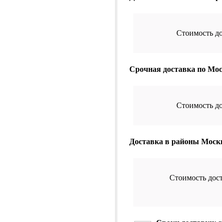
Стоимость до
Срочная доставка по Мо
Стоимость до
Доставка в районы Моск
Стоимость дост