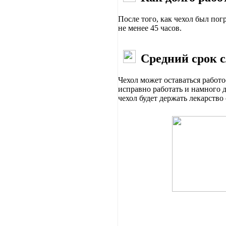
После того, как чехол был по
не менее 45 часов.
Средний срок 
Чехол может оставаться работ
исправно работать и намного 
чехол будет держать лекарств