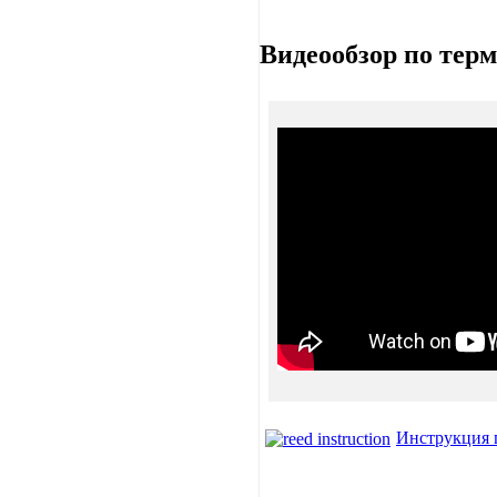
Видеообзор по те
Инструкция 