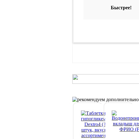
Быстрее!