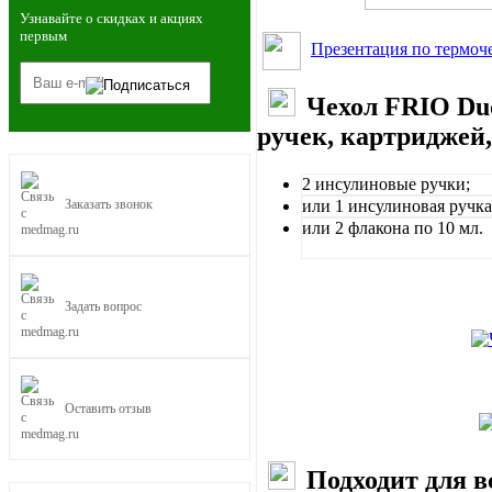
Узнавайте о скидках и акциях
первым
Презентация по термо
Чехол FRIO Duo
ручек, картриджей
2 инсулиновые ручки;
или 1 инсулиновая ручка
Заказать звонок
или 2 флакона по 10 мл.
Задать вопрос
Оставить отзыв
Подходит для в