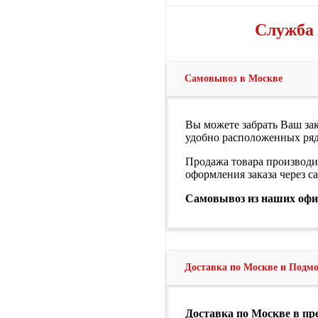
Служба 
Самовывоз в Москве
Вы можете забрать Ваш зак
удобно расположенных ряд
Продажа товара производи
оформления заказа через с
Самовывоз из наших офи
Доставка по Москве и Подм
Доставка по Москве в п