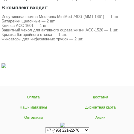
В комплект входит:
Инсулиновая помпа Medtronic MiniMed 740G (MMT-1861) — 1 шт.
Батарейки щелочные — 2 шт.
Клипса ACC-1601 — 1 шт.
Защитный чехол для активного образа жизни ACC-1520 — 1 шт.
Крышка батарейного отсека — 1 шт.
Фиксаторы для инфузионных трубок — 2 шт.
Оплата
Доставка
Наши магазины
Дисконтная карта
Оптовикам
Акции