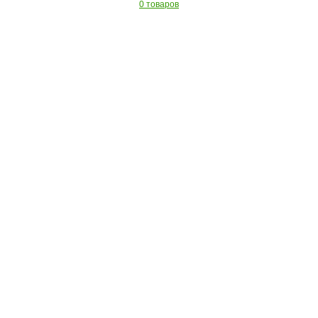
0 товаров