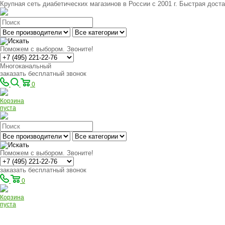
Крупная сеть диабетических магазинов в России с 2001 г. Быстрая доста
Поможем с выбором. Звоните!
Многоканальный
заказать бесплатный звонок
0
Корзина
пуста
Поможем с выбором. Звоните!
заказать бесплатный звонок
0
Корзина
пуста