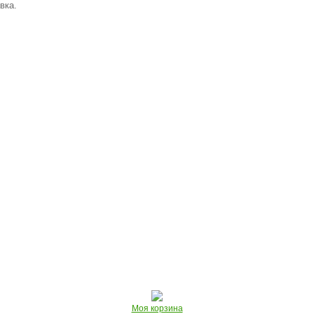
вка.
Моя корзина