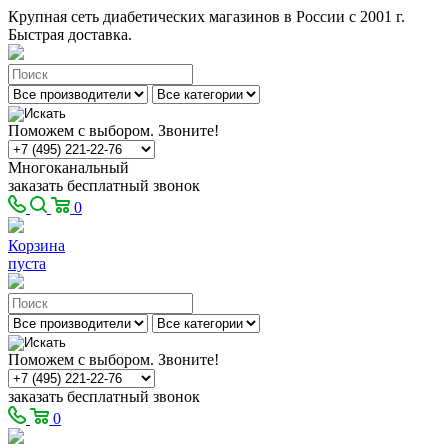
Крупная сеть диабетических магазинов в России с 2001 г.
Быстрая доставка.
Поможем с выбором. Звоните!
Многоканальный
заказать бесплатный звонок
0
Корзина
пуста
Поможем с выбором. Звоните!
заказать бесплатный звонок
0