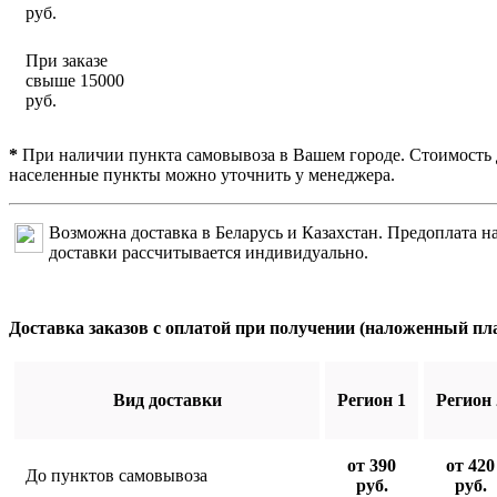
руб.
При заказе
свыше 15000
руб.
*
При наличии пункта самовывоза в Вашем городе. Стоимость 
населенные пункты можно уточнить у менеджера.
Возможна доставка в Беларусь и Казахстан. Предоплата на
доставки рассчитывается индивидуально.
Доставка заказов с оплатой при получении (наложенный пл
Вид доставки
Регион 1
Регион 
от 390
от 420
До пунктов самовывоза
руб.
руб.