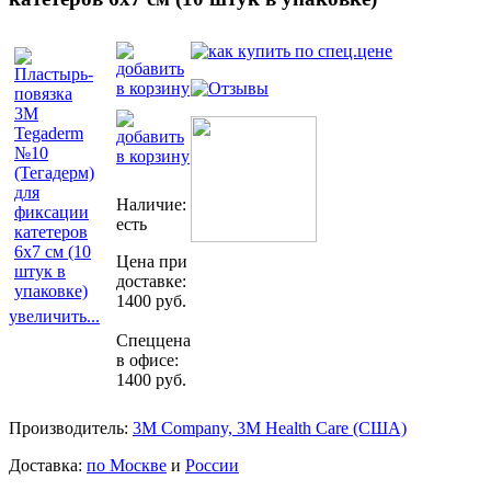
Наличие:
есть
Цена при
доставке:
1400 руб.
увеличить...
Спеццена
в офисе:
1400 руб.
Производитель:
3M Company, 3M Health Care (США)
Доставка:
по Москве
и
России