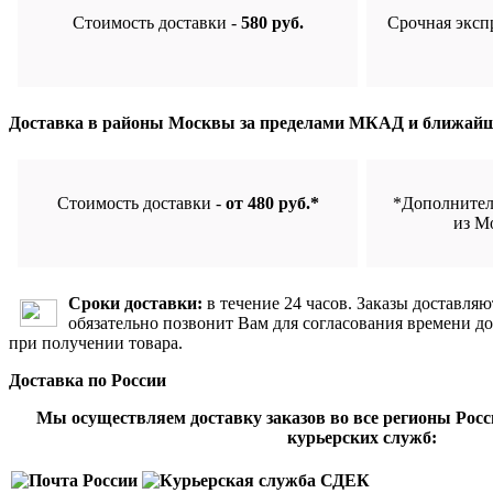
Стоимость доставки -
580 руб.
Срочная эксп
Доставка в районы Москвы за пределами МКАД и ближайш
Стоимость доставки -
от 480 руб.*
*Дополнител
из М
Сроки доставки:
в течение 24 часов. Заказы доставляю
обязательно позвонит Вам для согласования времени д
при получении товара.
Доставка по России
Мы осуществляем доставку заказов во все регионы Рос
курьерских служб: