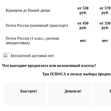
от 530
от 570
Курьером до Вашей двери
руб.
руб.
от 450
от 550
Почта России (наземный транспорт)
руб.
руб.
Почта России (1 класс, срочная
нет
нет
авиадоставка)
Бесплатной доставки нет.
Что выгоднее предоплата или наложенный платеж?
Три ПЛЮСА в пользу выбора предоп
Быстрее!
Дешевле!