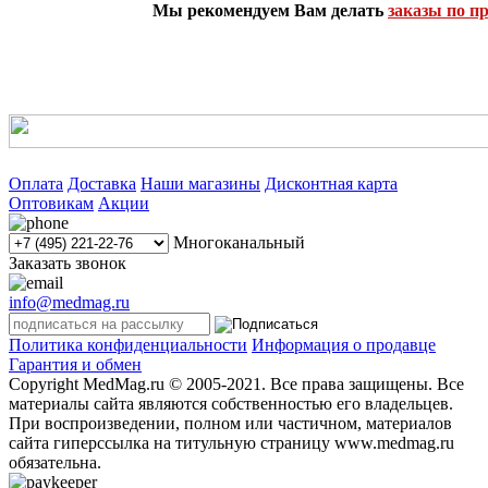
Мы рекомендуем Вам делать
заказы по п
Оплата
Доставка
Наши магазины
Дисконтная карта
Оптовикам
Акции
Многоканальный
Заказать звонок
info@medmag.ru
Политика конфиденциальности
Информация о продавце
Гарантия и обмен
Copyright MedMag.ru © 2005-2021. Все права защищены. Все
материалы сайта являются собственностью его владельцев.
При воспроизведении, полном или частичном, материалов
сайта гиперссылка на титульную страницу www.medmag.ru
обязательна.