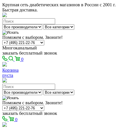
Крупная сеть диабетических магазинов в России с 2001 г.
Быстрая доставка.
Поможем с выбором. Звоните!
Многоканальный
заказать бесплатный звонок
0
Корзина
пуста
Поможем с выбором. Звоните!
заказать бесплатный звонок
0