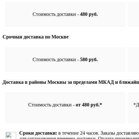
Стоимость доставки -
480 руб.
Срочная доставка по Москве
Стоимость доставки -
580 руб.
Доставка в районы Москвы за пределами МКАД и ближайш
Стоимость доставки -
от 480 руб.*
*Д
Сроки доставки:
в течение 24 часов. Заказы доставля
для согласования времени доставки. Оплата производит