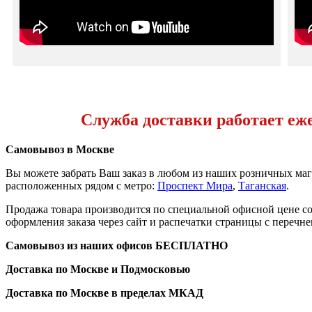
Служба доставки работает ежед
Самовывоз в Москве
Вы можете забрать Ваш заказ в любом из наших розничных мага
расположенных рядом с метро:
Проспект Мира
,
Таганская
.
Продажа товара производится по специальной офисной цене
с
оформления заказа через сайт и распечатки страницы с перечне
Самовывоз из наших офисов
БЕСПЛАТНО
Доставка по Москве и Подмосковью
Доставка по Москве в пределах МКАД