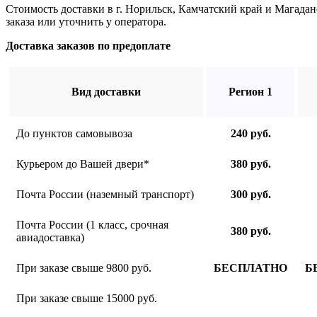
Стоимость доставки в г. Норильск, Камчатский край и Магада
заказа или уточнить у оператора.
Доставка заказов по предоплате
Вид доставки
Регион 1
До пунктов самовывоза
240 руб.
Курьером до Вашей двери*
380 руб.
Почта России (наземный транспорт)
300 руб.
Почта России (1 класс, срочная
380 руб.
авиадоставка)
При заказе свыше 9800 руб.
БЕСПЛАТНО
Б
При заказе свыше 15000 руб.