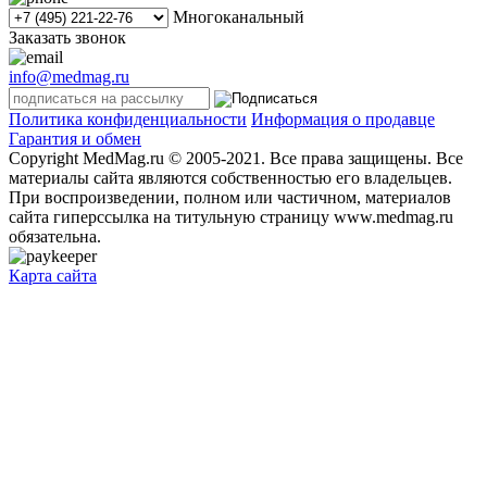
Многоканальный
Заказать звонок
info@medmag.ru
Политика конфиденциальности
Информация о продавце
Гарантия и обмен
Copyright MedMag.ru © 2005-2021. Все права защищены. Все
материалы сайта являются собственностью его владельцев.
При воспроизведении, полном или частичном, материалов
сайта гиперссылка на титульную страницу www.medmag.ru
обязательна.
Карта сайта