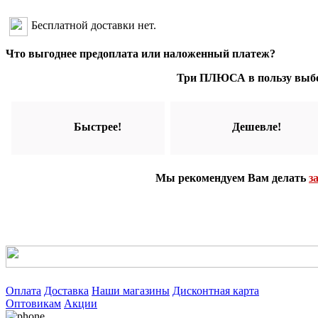
Бесплатной доставки нет.
Что выгоднее предоплата или наложенный платеж?
Три ПЛЮСА в пользу выбо
Быстрее!
Дешевле!
Мы рекомендуем Вам делать
з
Оплата
Доставка
Наши магазины
Дисконтная карта
Оптовикам
Акции