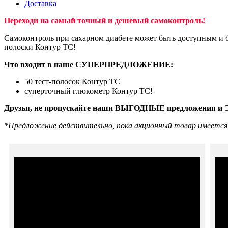
Доставка
Переходи на самый точный и дешевый самоконтроль!
Самоконтроль при сахарном диабете может быть доступным и б
полоски Контур ТС!
Что входит в наше СУПЕРПРЕДЛОЖЕНИЕ:
50 тест-полосок Контур ТС
суперточный глюкометр Контур ТС!
Друзья, не пропускайте наши ВЫГОДНЫЕ предложения 
*Предложение действительно, пока акционный товар имеется 