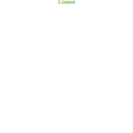
0 товаров