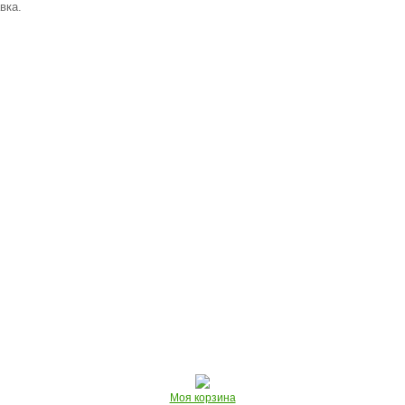
вка.
Моя корзина