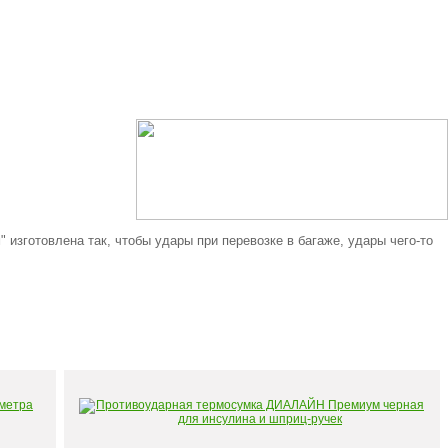
изготовлена так, чтобы удары при перевозке в багаже, удары чего-то