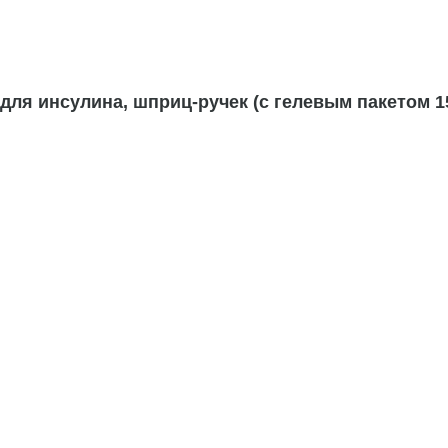
я инсулина, шприц-ручек (с гелевым пакетом 15