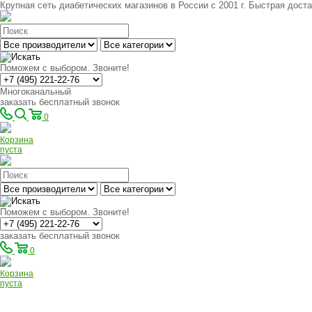
Крупная сеть диабетических магазинов в России с 2001 г. Быстрая доста
Поможем с выбором. Звоните!
Многоканальный
заказать бесплатный звонок
0
Корзина
пуста
Поможем с выбором. Звоните!
заказать бесплатный звонок
0
Корзина
пуста