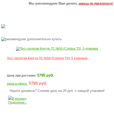
Мы рекомендуем Вам делать
заказы по предоплате!
Тест-полоски Контур ТС №50 (Contour TS), 5 упаковок
5795 руб.
Цена при доставке:
5795 руб.
Цена в офисе:
Нашли дешевле? Снизим цену на 20 руб. с каждой упаковки!
В корзину
Подробнее...