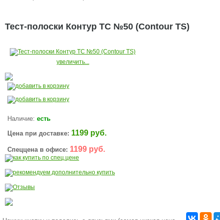
Тест-полоски Контур ТС №50 (Contour TS)
увеличить...
Наличие:
есть
1199 руб.
Цена при доставке:
1199 руб.
Спеццена в офисе: