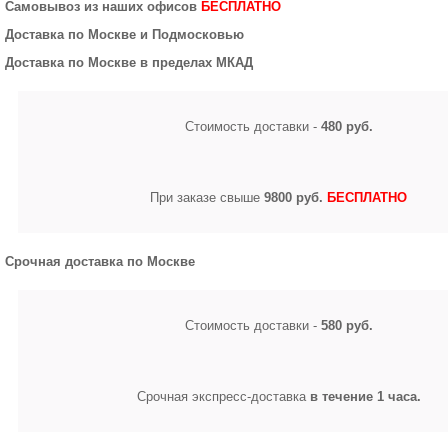
Самовывоз из наших офисов
БЕСПЛАТНО
Доставка по Москве и Подмосковью
Доставка по Москве в пределах МКАД
Стоимость доставки -
480 руб.
При заказе свыше
9800 руб.
БЕСПЛАТНО
Срочная доставка по Москве
Стоимость доставки -
580 руб.
Срочная экспресс-доставка
в течение 1 часа.