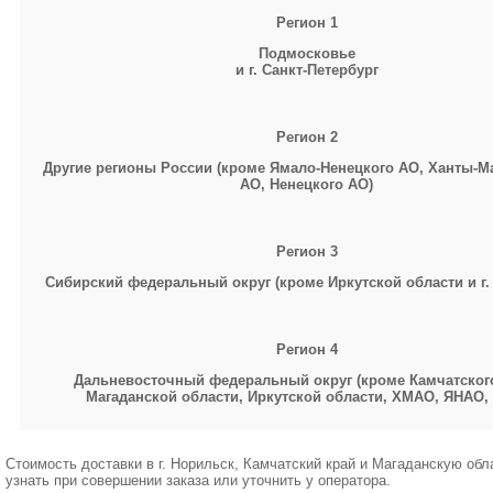
Регион 1
Подмосковье
и г. Санкт-Петербург
Регион 2
Другие регионы России (кроме Ямало-Ненецкого АО, Ханты-М
АО, Ненецкого АО)
Регион 3
Сибирский федеральный округ (кроме Иркутской области и г.
Регион 4
Дальневосточный федеральный округ (кроме Камчатского
Магаданской области, Иркутской области,
ХМАО, ЯНАО,
Стоимость доставки в г. Норильск, Камчатский край и Магаданскую об
узнать при совершении заказа или уточнить у оператора.