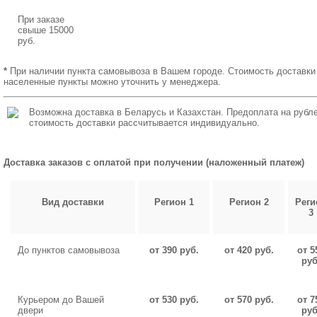
При заказе
свыше 15000
руб.
*
При наличии пункта самовывоза в Вашем городе. Стоимость доставки
населенные пункты можно уточнить у менеджера.
Возможна доставка в Беларусь и Казахстан. Предоплата на рубле
стоимость доставки рассчитывается индивидуально.
Доставка заказов с оплатой при получении (наложенный платеж)
Вид доставки
Регион 1
Регион 2
Реги
3
До пунктов самовывоза
от 390 руб.
от 420 руб.
от 5
руб
Курьером до Вашей
от 530 руб.
от 570 руб.
от 7
двери
руб