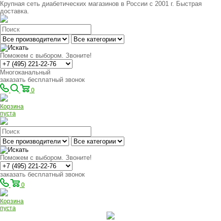
Крупная сеть диабетических магазинов в России с 2001 г. Быстрая
доставка.
Поможем с выбором. Звоните!
Многоканальный
заказать бесплатный звонок
0
Корзина
пуста
Поможем с выбором. Звоните!
заказать бесплатный звонок
0
Корзина
пуста