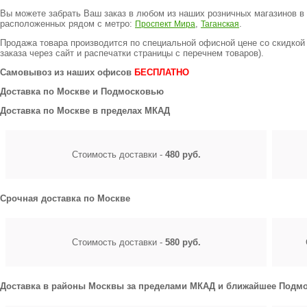
Вы можете забрать Ваш заказ в любом из наших розничных магазинов в 
расположенных рядом с метро:
,
.
Проспект Мира
Таганская
Продажа товара производится по специальной офисной цене
со скидкой
заказа через сайт и распечатки страницы с перечнем товаров).
Самовывоз из наших офисов
БЕСПЛАТНО
Доставка по Москве и Подмосковью
Доставка по Москве в пределах МКАД
Стоимость доставки -
480 руб.
Срочная доставка по Москве
Стоимость доставки -
580 руб.
Доставка в районы Москвы за пределами МКАД и ближайшее Подмо