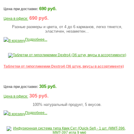
690 руб.
Цена при доставке:
690 руб.
Цена в офисе:
Разные размеры и цвета, от 4 до 6 карманов, легко тянется,
эластичен, незаметен...
Подробнее...
В корзину
Таблетки от гипогликемии Dextro4 (36 штук, вкусы в ассортименте)
305 руб.
Цена при доставке:
305 руб.
Цена в офисе:
100% натуральный продукт, 5 вкусов.
Подробнее...
В корзину