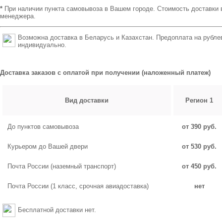
*
При наличии пункта самовывоза в Вашем городе. Стоимость доставки 
менеджера.
Возможна доставка в Беларусь и Казахстан. Предоплата на рубле
индивидуально.
Доставка заказов с оплатой при получении (наложенный платеж)
Вид доставки
Регион 1
До пунктов самовывоза
от 390 руб.
Курьером до Вашей двери
от 530 руб.
Почта России (наземный транспорт)
от 450 руб.
Почта России (1 класс, срочная авиадоставка)
нет
Бесплатной доставки нет.