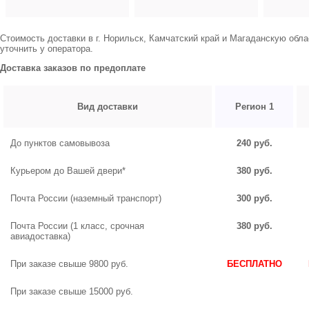
Стоимость доставки в г. Норильск, Камчатский край и Магаданскую обл
уточнить у оператора.
Доставка заказов по предоплате
Вид доставки
Регион 1
До пунктов самовывоза
240 руб.
Курьером до Вашей двери*
380 руб.
Почта России (наземный транспорт)
300 руб.
Почта России (1 класс, срочная
380 руб.
авиадоставка)
При заказе свыше 9800 руб.
БЕСПЛАТНО
При заказе свыше 15000 руб.