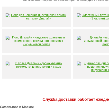
Служба доставки работает ежеднев
Самовывоз в Москве