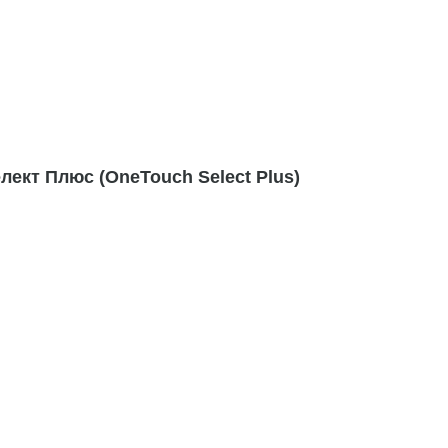
ект Плюс (OneTouch Select Plus)