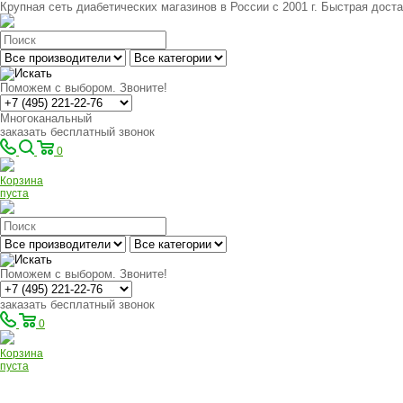
Крупная сеть диабетических магазинов в России с 2001 г. Быстрая доста
Поможем с выбором. Звоните!
Многоканальный
заказать бесплатный звонок
0
Корзина
пуста
Поможем с выбором. Звоните!
заказать бесплатный звонок
0
Корзина
пуста