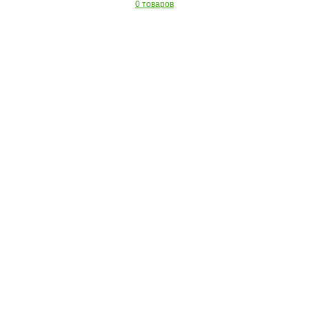
0 товаров