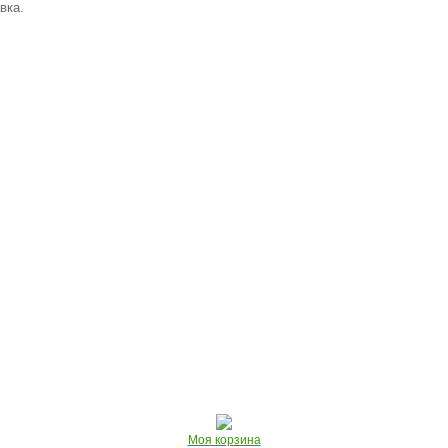
вка.
Моя корзина