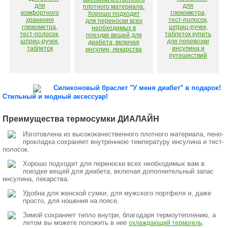
Силиконовый браслет "У меня диабет" в подарок!
Стильный и модный аксессуар!
Преимущества термосумки ДИАЛАЙН
Изготовлена из высококачественного плотного материала, пено-
прокладка сохраняет внутреннюю температуру инсулина и тест-
полосок.
Хорошо подходит для переноски всех необходимых вам в
поездке вещей для диабета, включая дополнительный запас
инсулина, лекарства.
Удобна для женской сумки, для мужского портфеля и, даже
просто, для ношения на поясе.
Зимой сохраняет тепло внутри, благодаря термоутеплению, а
летом вы можете положить в нее
.
охлаждающий термогель