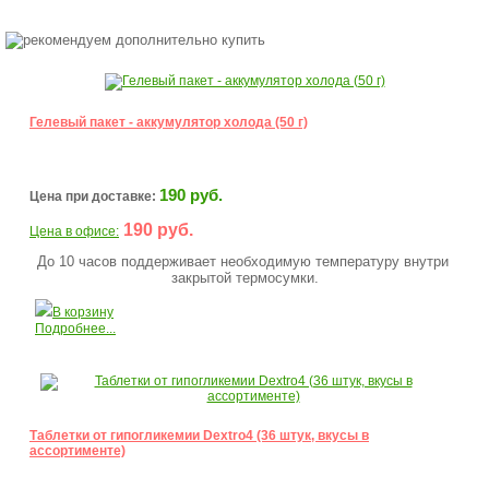
Гелевый пакет - аккумулятор холода (50 г)
190 руб.
Цена при доставке:
190 руб.
Цена в офисе:
До 10 часов поддерживает необходимую температуру внутри
закрытой термосумки.
В корзину
Подробнее...
Таблетки от гипогликемии Dextro4 (36 штук, вкусы в
ассортименте)