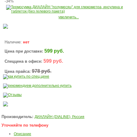
-34%
увеличить...
Наличие:
нет
599 руб.
Цена при доставке:
599 руб.
Спеццена в офисе:
978 руб.
Цена прайса:
Производитель:
ДИАЛАЙН (DIALINE), Россия
Уточняйте по телефону
Описание