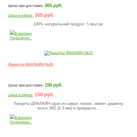
305 руб.
Цена при доставке:
305 руб.
Цена в офисе:
100% натуральный продукт, 5 вкусов.
В корзину
Подробнее...
Ланцеты ДИАЛАЙН №25
150 руб.
Цена при доставке:
150 руб.
Цена в офисе:
Ланцеты ДИАЛАЙН одни из самых тонких, имеют диаметр
всего 30G (0.3 мм) и прекрасно...
В корзину
Подробнее...