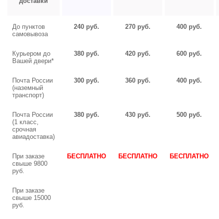
доставки
До пунктов
240 руб.
270 руб.
400 руб.
самовывоза
Курьером до
380 руб.
420 руб.
600 руб.
Вашей двери*
Почта России
300 руб.
360 руб.
400 руб.
(наземный
транспорт)
Почта России
380 руб.
430 руб.
500 руб.
(1 класс,
срочная
авиадоставка)
При заказе
БЕСПЛАТНО
БЕСПЛАТНО
БЕСПЛАТНО
свыше 9800
руб.
При заказе
свыше 15000
руб.