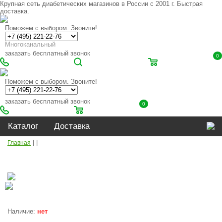
Крупная сеть диабетических магазинов в России с 2001 г. Быстрая
доставка.
Поможем с выбором. Звоните!
Многоканальный
заказать бесплатный звонок
0
Поможем с выбором. Звоните!
заказать бесплатный звонок
0
Каталог
Доставка
|
|
Главная
Наличие:
нет