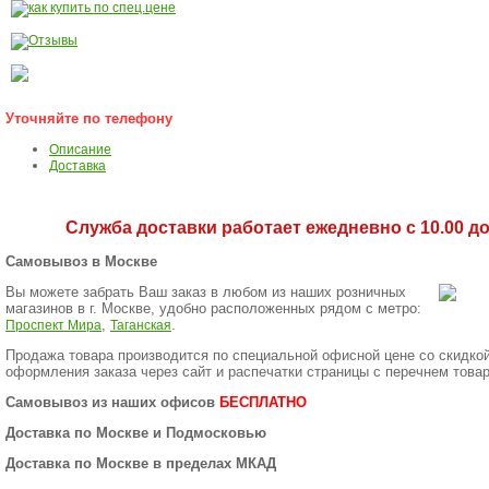
Уточняйте по телефону
Описание
Доставка
Служба доставки работает ежедневно с 10.00 до 
Самовывоз в Москве
Вы можете забрать Ваш заказ в любом из наших розничных
магазинов в г. Москве, удобно расположенных рядом с метро:
,
.
Проспект Мира
Таганская
Продажа товара производится по специальной офисной цене
со скидко
оформления заказа через сайт и распечатки страницы с перечнем товар
Самовывоз из наших офисов
БЕСПЛАТНО
Доставка по Москве и Подмосковью
Доставка по Москве в пределах МКАД