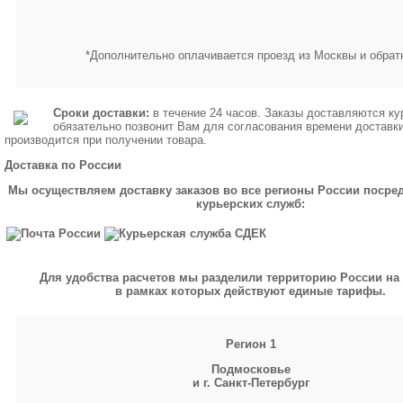
*Дополнительно оплачивается проезд из Москвы и обрат
Сроки доставки:
в течение 24 часов. Заказы доставляются ку
обязательно позвонит Вам для согласования времени доставк
производится при получении товара.
Доставка по России
Мы осуществляем доставку заказов во все регионы России посре
курьерских служб:
Для удобства расчетов мы разделили территорию России на 
в рамках которых действуют единые тарифы.
Регион 1
Подмосковье
и г. Санкт-Петербург