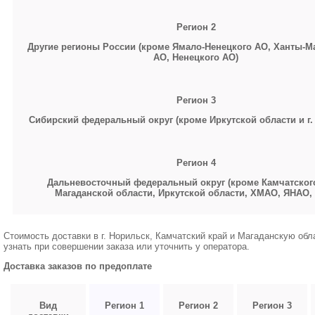
Регион 2
Другие регионы России (кроме Ямало-Ненецкого АО, Ханты-М
АО, Ненецкого АО)
Регион 3
Сибирский федеральный округ (кроме Иркутской области и г.
Регион 4
Дальневосточный федеральный округ (кроме Камчатского
Магаданской области, Иркутской области,
ХМАО, ЯНАО,
Стоимость доставки в г. Норильск, Камчатский край и Магаданскую об
узнать при совершении заказа или уточнить у оператора.
Доставка заказов по предоплате
Вид
Регион 1
Регион 2
Регион 3