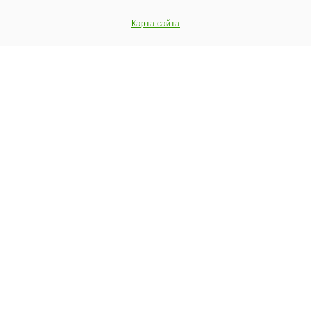
Карта сайта