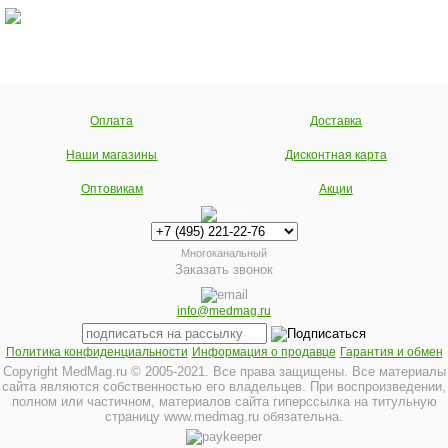
Оплата
Доставка
Наши магазины
Дисконтная карта
Оптовикам
Акции
Многоканальный
Заказать звонок
info@medmag.ru
Политика конфиденциальности
Информация о продавце
Гарантия и обмен
Copyright MedMag.ru © 2005-2021. Все права защищены. Все материалы
сайта являются собственностью его владельцев. При воспроизведении,
полном или частичном, материалов сайта гиперссылка на титульную
страницу www.medmag.ru обязательна.