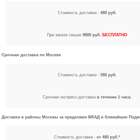
Стоимость доставки -
480 руб.
При заказе свыше
9800 руб.
БЕСПЛАТНО
Срочная доставка по Москве
Стоимость доставки -
580 руб.
Срочная экспресс-доставка
в течение 1 часа.
Доставка в районы Москвы за пределами МКАД и ближайшее Подм
Стоимость доставки -
от 480 руб.*