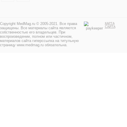
Copyright MedMag.ru © 2005-2021. Все права
КАРТА
САЙТА
защищены. Все материалы сайта являются
собственностью его владельцев. При
воспроизведении, полном или частичном,
материалов сайта гиперссылка на титульную
страницу www.medmag.ru обязательна.