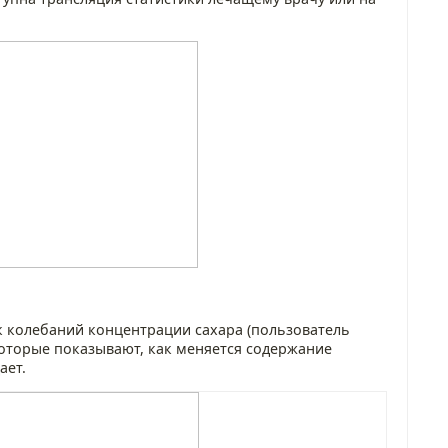
ик колебаний концентрации сахара (пользователь
оторые показывают, как меняется содержание
ает.