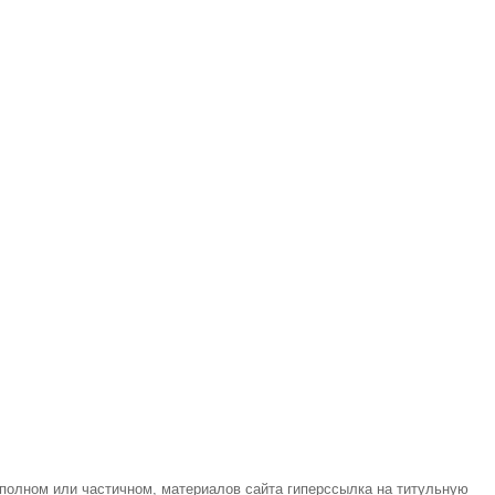
 полном или частичном, материалов сайта гиперссылка на титульную