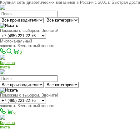
Крупная сеть диабетических магазинов в России с 2001 г. Быстрая доста
Поможем с выбором. Звоните!
Многоканальный
заказать бесплатный звонок
0
Корзина
пуста
Поможем с выбором. Звоните!
заказать бесплатный звонок
0
Корзина
пуста