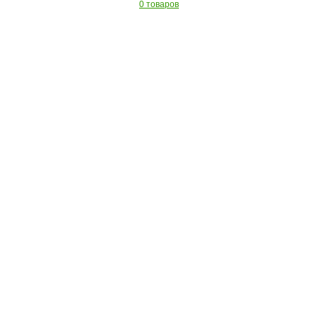
0 товаров