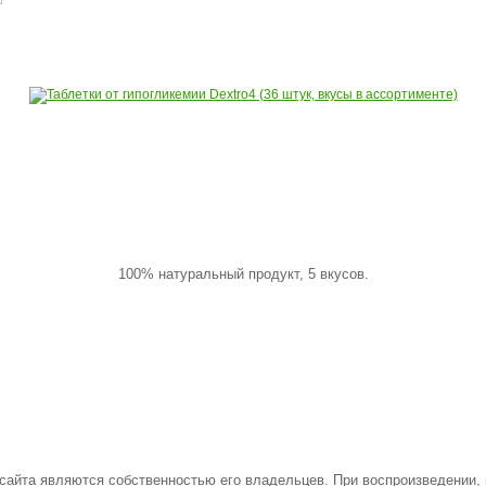
100% натуральный продукт, 5 вкусов.
 сайта являются собственностью его владельцев. При воспроизведении,