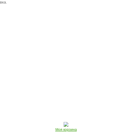
вка.
Моя корзина