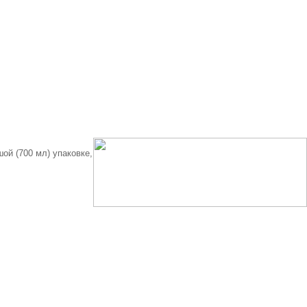
ой (700 мл) упаковке,