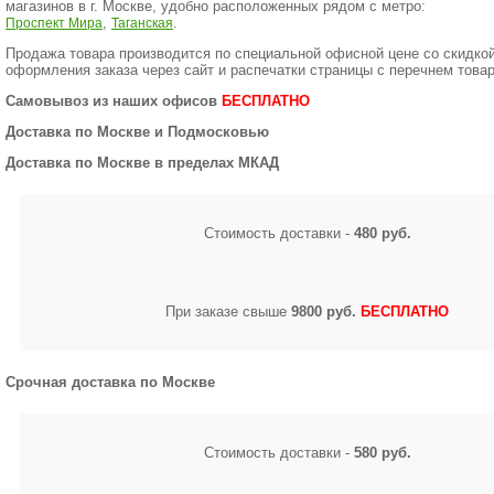
магазинов в г. Москве, удобно расположенных рядом с метро:
,
.
Проспект Мира
Таганская
Продажа товара производится по специальной офисной цене
со скидко
оформления заказа через сайт и распечатки страницы с перечнем товар
Самовывоз из наших офисов
БЕСПЛАТНО
Доставка по Москве и Подмосковью
Доставка по Москве в пределах МКАД
Стоимость доставки -
480 руб.
При заказе свыше
9800 руб.
БЕСПЛАТНО
Срочная доставка по Москве
Стоимость доставки -
580 руб.