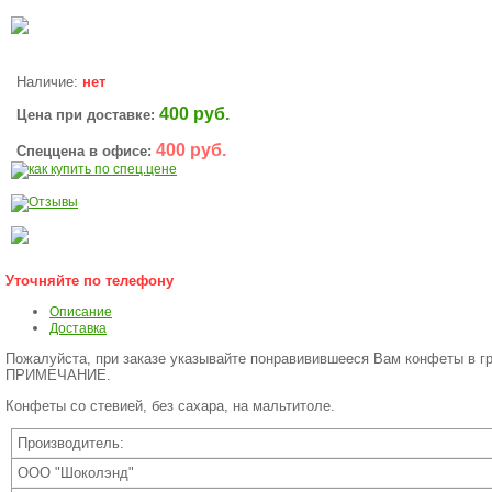
Наличие:
нет
400 руб.
Цена при доставке:
400 руб.
Спеццена в офисе:
Уточняйте по телефону
Описание
Доставка
Пожалуйста, при заказе указывайте понравивившееся Вам конфеты в г
ПРИМЕЧАНИЕ.
Конфеты со стевией, без сахара, на мальтитоле.
Производитель:
ООО "Шоколэнд"