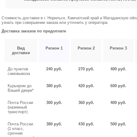
Стоимость доставки в г. Норильск, Камчатский край и Магаданскую об
узнать при совершении заказа или уточнить у оператора.
Доставка заказов по предоплате
Вид
Регион 1
Регион 2
Регион 3
доставки
До пунктов
240 руб.
270 руб.
400 руб.
самовывоза
Курьером до
380 руб.
420 руб.
600 руб.
Вашей двери*
Почта России
300 руб.
360 руб.
400 руб.
(наземный
транспорт)
Почта России
380 руб.
430 руб.
500 руб.
(1 класс,
срочная