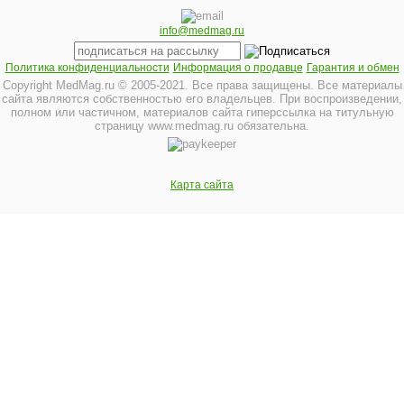
info@medmag.ru
Политика конфиденциальности
Информация о продавце
Гарантия и обмен
Copyright MedMag.ru © 2005-2021. Все права защищены. Все материалы
сайта являются собственностью его владельцев. При воспроизведении,
полном или частичном, материалов сайта гиперссылка на титульную
страницу www.medmag.ru обязательна.
Карта сайта