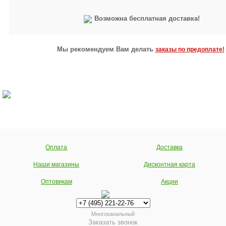
Возможна бесплатная доставка!
Мы рекомендуем Вам делать
заказы по предоплате!
Оплата
Доставка
Наши магазины
Дисконтная карта
Оптовикам
Акции
Многоканальный
Заказать звонок