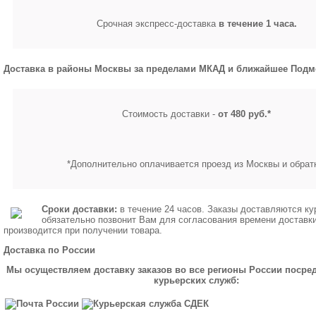
Срочная экспресс-доставка
в течение 1 часа.
Доставка в районы Москвы за пределами МКАД и ближайшее Подм
Стоимость доставки -
от 480 руб.*
*Дополнительно оплачивается проезд из Москвы и обрат
Сроки доставки:
в течение 24 часов. Заказы доставляются ку
обязательно позвонит Вам для согласования времени доставк
производится при получении товара.
Доставка по России
Мы осуществляем доставку заказов во все регионы России посре
курьерских служб: