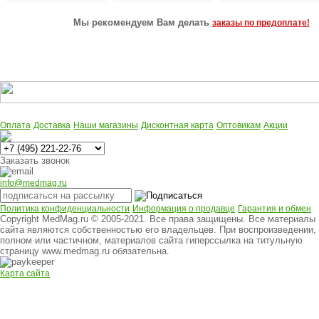
Мы рекомендуем Вам делать
заказы по предоплате!
Оплата
Доставка
Наши магазины
Дисконтная карта
Оптовикам
Акции
Многоканальный
Заказать звонок
info@medmag.ru
Политика конфиденциальности
Информация о продавце
Гарантия и обмен
Copyright MedMag.ru © 2005-2021. Все права защищены. Все материалы
сайта являются собственностью его владельцев. При воспроизведении,
полном или частичном, материалов сайта гиперссылка на титульную
страницу www.medmag.ru обязательна.
Карта сайта