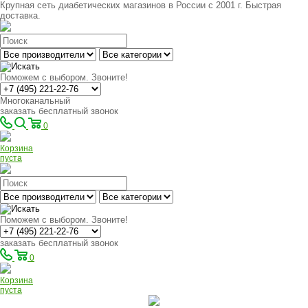
Крупная сеть диабетических магазинов в России с 2001 г. Быстрая
доставка.
Поможем с выбором. Звоните!
Многоканальный
заказать бесплатный звонок
0
Корзина
пуста
Поможем с выбором. Звоните!
заказать бесплатный звонок
0
Корзина
пуста