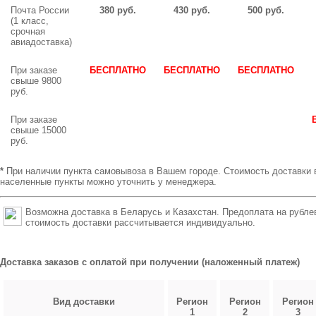
Почта России
380 руб.
430 руб.
500 руб.
(1 класс,
срочная
авиадоставка)
При заказе
БЕСПЛАТНО
БЕСПЛАТНО
БЕСПЛАТНО
свыше 9800
руб.
При заказе
свыше 15000
руб.
*
При наличии пункта самовывоза в Вашем городе. Стоимость доставки 
населенные пункты можно уточнить у менеджера.
Возможна доставка в Беларусь и Казахстан. Предоплата на рубле
стоимость доставки рассчитывается индивидуально.
Доставка заказов с оплатой при получении (наложенный платеж)
Вид доставки
Регион
Регион
Регион
1
2
3