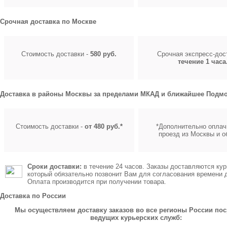
Срочная доставка по Москве
Стоимость доставки -
580 руб.
Срочная экспресс-до
течение 1 часа
Доставка в районы Москвы за пределами МКАД и ближайшее Подмо
Стоимость доставки -
от 480 руб.*
*Дополнительно оплач
проезд из Москвы и о
Сроки доставки:
в течение 24 часов. Заказы доставляются кур
который обязательно позвонит Вам для согласования времени 
Оплата производится при получении товара.
Доставка по России
Мы осуществляем доставку заказов во все регионы России по
ведущих курьерских служб: