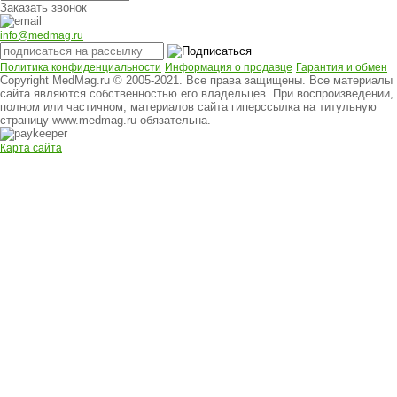
Заказать звонок
info@medmag.ru
Политика конфиденциальности
Информация о продавце
Гарантия и обмен
Copyright MedMag.ru © 2005-2021. Все права защищены. Все материалы
сайта являются собственностью его владельцев. При воспроизведении,
полном или частичном, материалов сайта гиперссылка на титульную
страницу www.medmag.ru обязательна.
Карта сайта