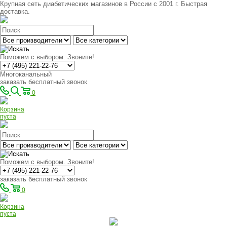
Крупная сеть диабетических магазинов в России с 2001 г. Быстрая
доставка.
Поможем с выбором. Звоните!
Многоканальный
заказать бесплатный звонок
0
Корзина
пуста
Поможем с выбором. Звоните!
заказать бесплатный звонок
0
Корзина
пуста