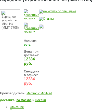
Наличие:
есть
Цена при
доставке:
12384
руб.
Спеццена
в офисе:
12384
руб.
Производитель:
Medtronic MiniMed
Доставка:
и
по Москве
России
Описание