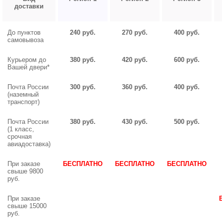
доставки
До пунктов
240 руб.
270 руб.
400 руб.
самовывоза
Курьером до
380 руб.
420 руб.
600 руб.
Вашей двери*
Почта России
300 руб.
360 руб.
400 руб.
(наземный
транспорт)
Почта России
380 руб.
430 руб.
500 руб.
(1 класс,
срочная
авиадоставка)
При заказе
БЕСПЛАТНО
БЕСПЛАТНО
БЕСПЛАТНО
свыше 9800
руб.
При заказе
свыше 15000
руб.