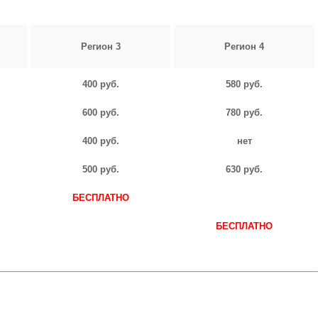
Регион 3
Регион 4
400 руб.
580 руб.
600 руб.
780 руб.
400 руб.
нет
500 руб.
630 руб.
БЕСПЛАТНО
БЕСПЛАТНО