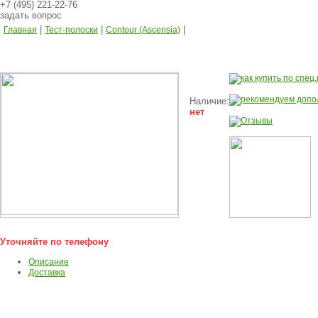
+7 (495) 221-22-76
задать вопрос
|
|
|
Главная
Тест-полоски
Contour (Ascensia)
Наличие:
нет
Уточняйте по телефону
Описание
Доставка