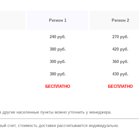
Регион 1
Регион 2
240 руб.
270 руб.
380 руб.
420 руб.
300 руб.
360 руб.
380 руб.
430 руб.
БЕСПЛАТНО
БЕСПЛАТНО
в другие населенные пункты можно уточнить у менеджера.
вый счет, стоимость доставки рассчитывается индивидуально.