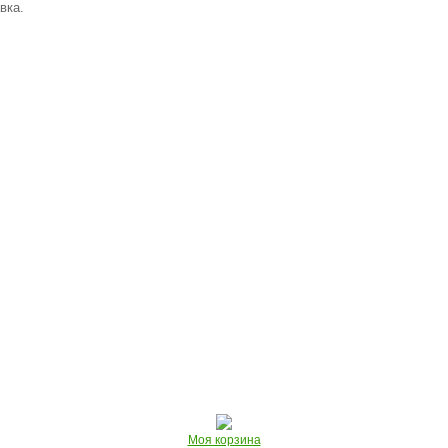
вка.
Моя корзина