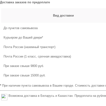
Доставка заказов по предоплате
Вид доставки
До пунктов самовывоза
Курьером до Вашей двери*
Почта России (наземный транспорт)
Почта России (1 класс, срочная авиадоставка)
При заказе свыше 9800 руб.
При заказе свыше 15000 руб.
*
При наличии пункта самовывоза в Вашем городе. Стоимость доставки 
Возможна доставка в Беларусь и Казахстан. Предоплата на рубле