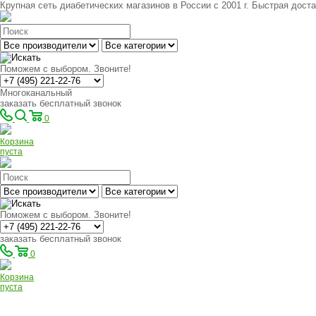
Крупная сеть диабетических магазинов в России с 2001 г. Быстрая доста
Поможем с выбором. Звоните!
Многоканальный
заказать бесплатный звонок
0
Корзина
пуста
Поможем с выбором. Звоните!
заказать бесплатный звонок
0
Корзина
пуста