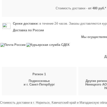
Стоимость доставки -
от 480 руб.*
Сроки доставки:
в течение 24 часов. Заказы доставляются кур
Доставка по России
Мы осуществляем
Д
Регион 1
Подмосковье
Другие регио
и г. Санкт-Петербург
Ненецкого АО
Н
Стоимость доставки в г. Норильск, Камчатский край и Магаданскую обла