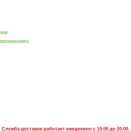
Служба доставки работает ежедневно с 10.00 до 20.00.