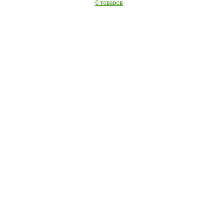
0 товаров