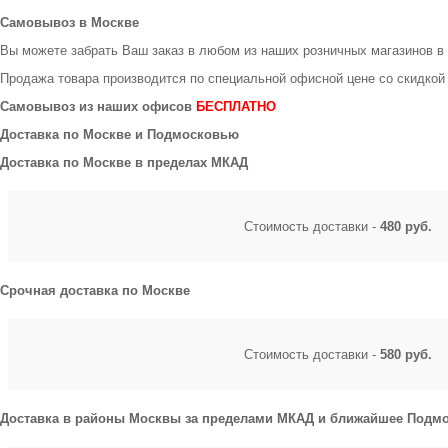
Самовывоз в Москве
Вы можете забрать Ваш заказ в любом из наших розничных магазинов в
Продажа товара производится по специальной офисной цене
со скидкой
Самовывоз из наших офисов
БЕСПЛАТНО
Доставка по Москве и Подмосковью
Доставка по Москве в пределах МКАД
Стоимость доставки -
480 руб.
Срочная доставка по Москве
Стоимость доставки -
580 руб.
Доставка в районы Москвы за пределами МКАД и ближайшее Подмо