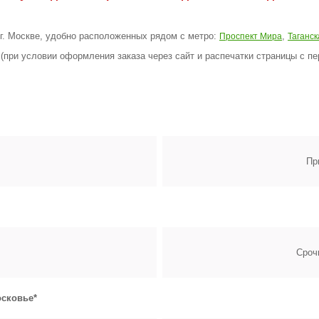
 г. Москве, удобно расположенных рядом с метро:
,
Проспект Мира
Таганск
(при условии оформления заказа через сайт и распечатки страницы с пе
Пр
Сроч
сковье*