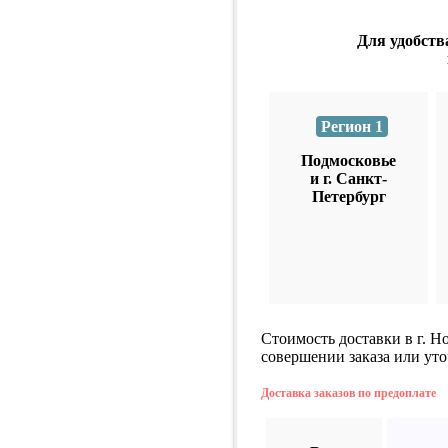
Для удобств
Регион 1
Подмосковье
и г. Санкт-
Петербург
Стоимость доставки в г. Н
совершении заказа или уто
Доставка заказов по предоплате