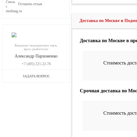
Оставить отзыв
Доставка по Москве и Подм
Доставка по Москве в п
Кандидат медицинских наук,
врач-диабетолог
Александр Пархоменко
Стоимость дост
+7 (495) 221-22-76
ЗАДАТЬ ВОПРОС
Срочная доставка по Мо
Стоимость дост