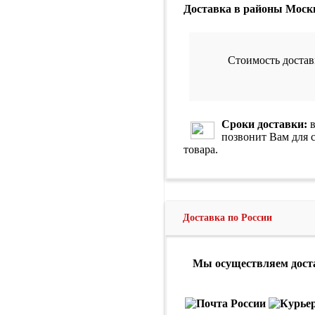
Доставка в районы Моск
Стоимость достав
Сроки доставки:
в
позвонит Вам для 
товара.
Доставка по России
Мы осуществляем доста