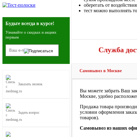
оберегать от воздействи
тест можно выполнять т
Будьте всегда в курсе!
Узнавайте о скидках и акциях
первым
Служба дост
Самовывоз в Москве
Заказать звонок
Вы можете забрать Ваш зак
Москве, удобно расположе
Продажа товара производи
условии оформления заказа
Задать вопрос
товаров).
Самовывоз из наших офи