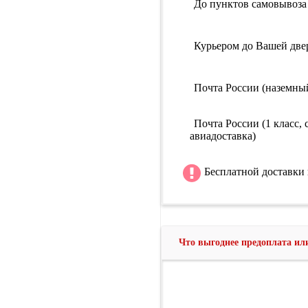
До пунктов самовывоза
Курьером до Вашей две
Почта России (наземны
Почта России (1 класс, 
авиадоставка)
Бесплатной доставки 
Что выгоднее предоплата и