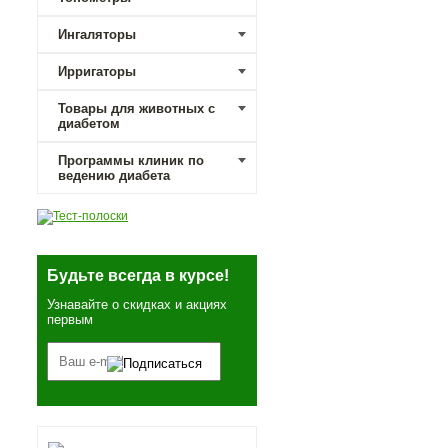
Ингаляторы
Ирригаторы
Товары для животных с
диабетом
Программы клиник по
ведению диабета
Будьте всегда в курсе!
Узнавайте о скидках и акциях
первым