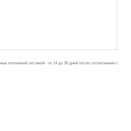
ые платежной системой - от 14 до 30 дней после согласования с