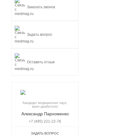
Заказать звонок
Задать вопрос
Оставить отзыв
Кандидат медицинских наук,
врач-диабетолог
Александр Пархоменко
+7 (495) 221-22-76
ЗАДАТЬ ВОПРОС