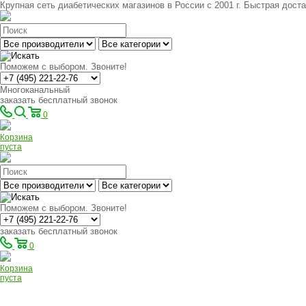
Крупная сеть диабетических магазинов в России с 2001 г. Быстрая доста
Поможем с выбором. Звоните!
Многоканальный
заказать бесплатный звонок
0
Корзина
пуста
Поможем с выбором. Звоните!
заказать бесплатный звонок
0
Корзина
пуста