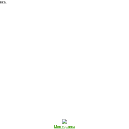
вка.
Моя корзина