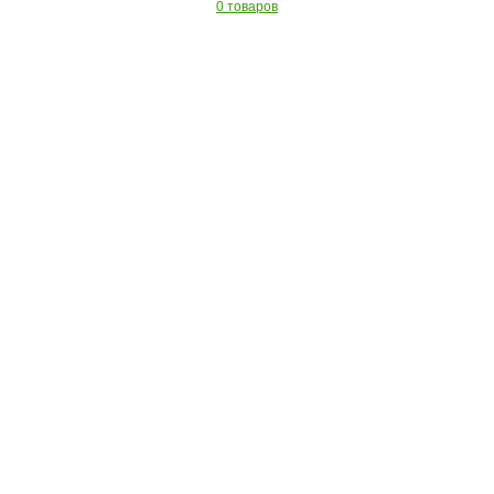
0 товаров