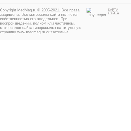
Copyright MedMag.ru © 2005-2021. Все права
КАРТА
САЙТА
защищены. Все материалы сайта являются
собственностью его владельцев. При
воспроизведении, полном или частичном,
материалов сайта гиперссылка на титульную
страницу www.medmag.ru обязательна.