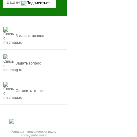
Заказать звонок
Задать вопрос
Оставить отзыв
Кандидат медицинских наук,
врач-диабетолог